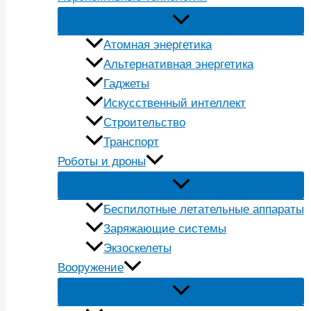
Атомная энергетика
Альтернативная энергетика
Гаджеты
Искусственный интеллект
Строительство
Транспорт
Роботы и дроны
Беспилотные летательные аппараты
Заряжающие системы
Экзоскелеты
Вооружение