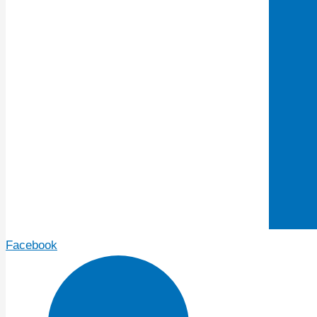
Facebook