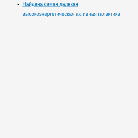
Найдена самая далекая
высокоэнергетическая активная галактика