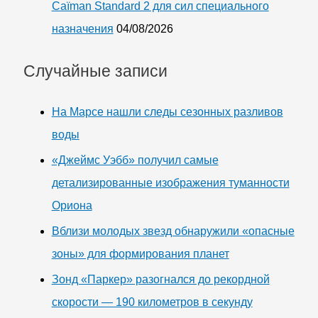
Caïman Standard 2 для сил специального
назначения
04/08/2026
Случайные записи
На Марсе нашли следы сезонных разливов
воды
«Джеймс Уэбб» получил самые
детализированные изображения туманности
Ориона
Вблизи молодых звезд обнаружили «опасные
зоны» для формирования планет
Зонд «Паркер» разогнался до рекордной
скорости — 190 километров в секунду