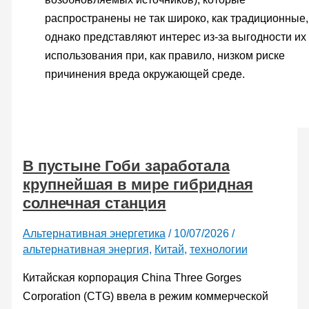
распространены не так широко, как традиционные,
однако представляют интерес из-за выгодности их
использования при, как правило, низком риске
причинения вреда окружающей среде.
В пустыне Гоби заработала
крупнейшая в мире гибридная
солнечная станция
Альтернативная энергетика
/
10/07/2026
/
альтернативная энергия
,
Китай
,
технологии
Китайская корпорация China Three Gorges
Corporation (CTG) ввела в режим коммерческой