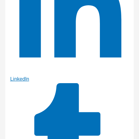
LinkedIn