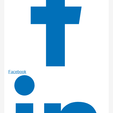
Facebook