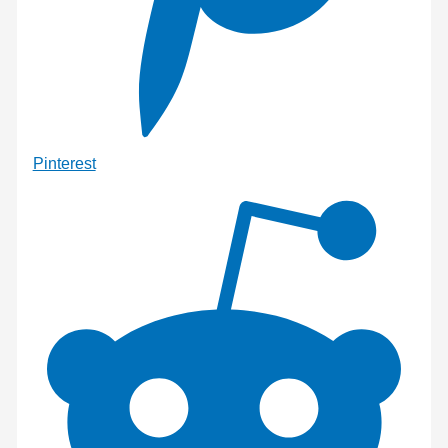
Pinterest