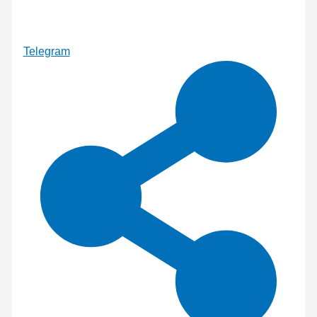
Telegram