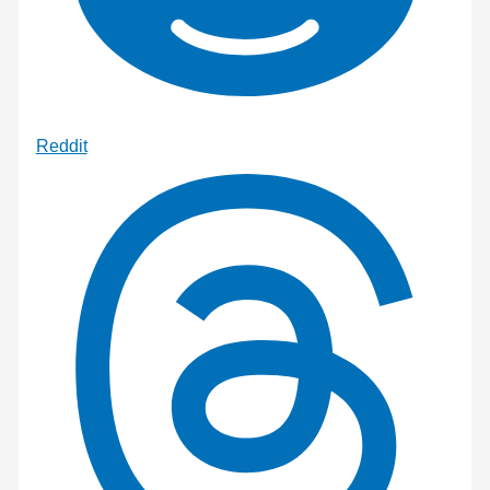
Reddit