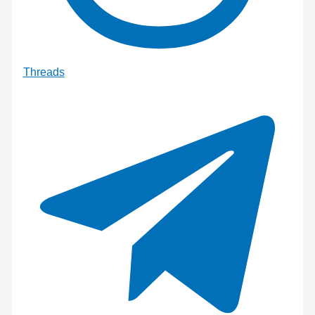
Threads