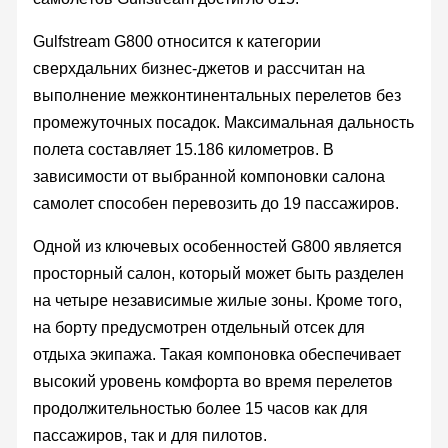
Gulfstream G800 относится к категории
сверхдальних бизнес-джетов и рассчитан на
выполнение межконтинентальных перелетов без
промежуточных посадок. Максимальная дальность
полета составляет 15.186 километров. В
зависимости от выбранной компоновки салона
самолет способен перевозить до 19 пассажиров.
Одной из ключевых особенностей G800 является
просторный салон, который может быть разделен
на четыре независимые жилые зоны. Кроме того,
на борту предусмотрен отдельный отсек для
отдыха экипажа. Такая компоновка обеспечивает
высокий уровень комфорта во время перелетов
продолжительностью более 15 часов как для
пассажиров, так и для пилотов.