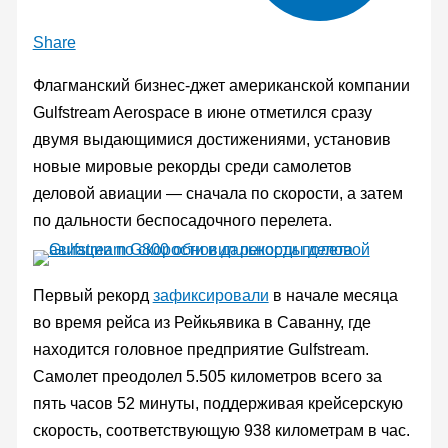
Share
Флагманский бизнес-джет американской компании
Gulfstream Aerospace в июне отметился сразу
двумя выдающимися достижениями, установив
новые мировые рекорды среди самолетов
деловой авиации — сначала по скорости, а затем
по дальности беспосадочного перелета.
Первый рекорд
зафиксировали
в начале месяца
во время рейса из Рейкьявика в Саванну, где
находится головное предприятие Gulfstream.
Самолет преодолел 5.505 километров всего за
пять часов 52 минуты, поддерживая крейсерскую
скорость, соответствующую 938 километрам в час.