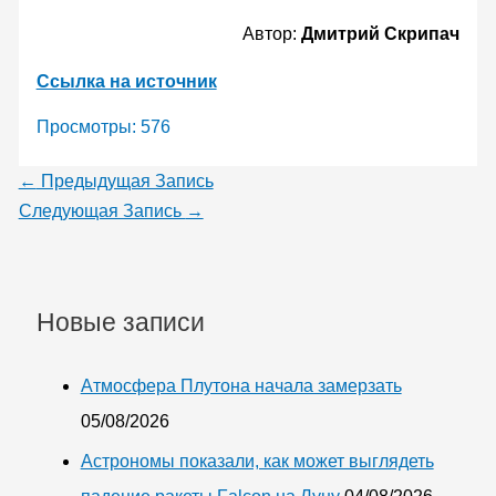
Автор:
Дмитрий Скрипач
Ссылка на источник
Просмотры:
576
←
Предыдущая Запись
Следующая Запись
→
Новые записи
Атмосфера Плутона начала замерзать
05/08/2026
Астрономы показали, как может выглядеть