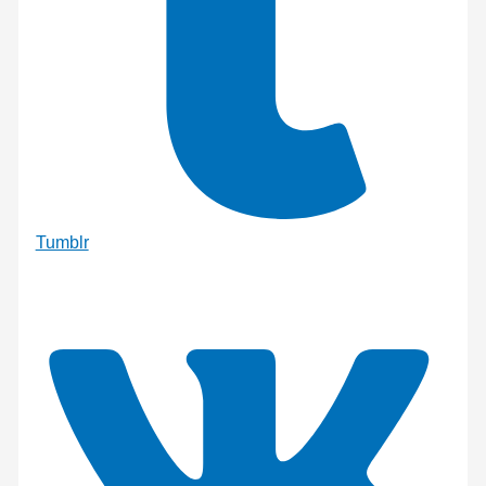
Tumblr