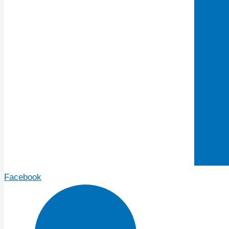
Facebook