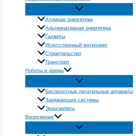
Атомная энергетика
Альтернативная энергетика
Гаджеты
Искусственный интеллект
Строительство
Транспорт
Роботы и дроны
Беспилотные летательные аппараты
Заряжающие системы
Экзоскелеты
Вооружение