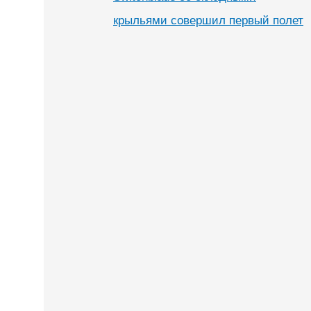
крыльями совершил первый полет