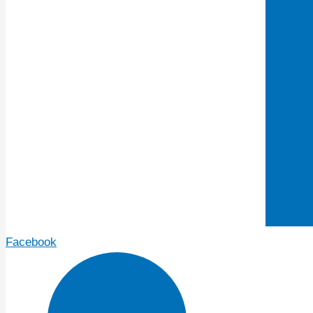
Facebook