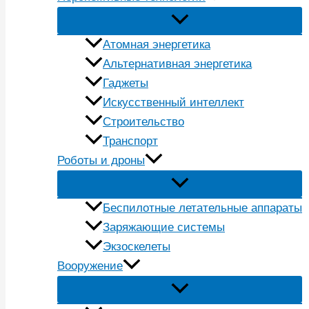
Атомная энергетика
Альтернативная энергетика
Гаджеты
Искусственный интеллект
Строительство
Транспорт
Роботы и дроны
Беспилотные летательные аппараты
Заряжающие системы
Экзоскелеты
Вооружение