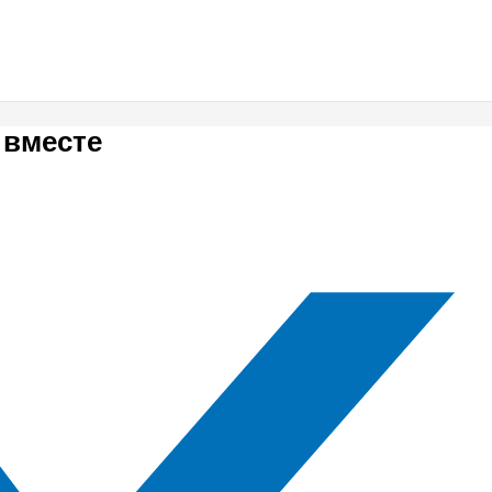
 вместе