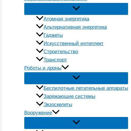
Атомная энергетика
Альтернативная энергетика
Гаджеты
Искусственный интеллект
Строительство
Транспорт
Роботы и дроны
Беспилотные летательные аппараты
Заряжающие системы
Экзоскелеты
Вооружение