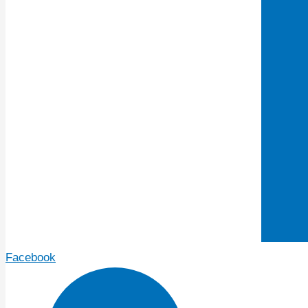
Facebook