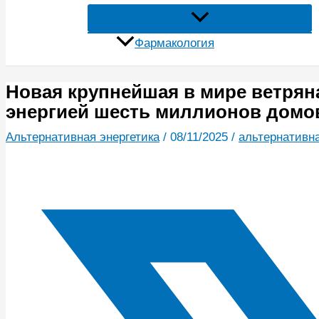
Фармакология
Новая крупнейшая в мире ветрян
энергией шесть миллионов домо
Альтернативная энергетика
/
08/11/2025
/
альтернативна