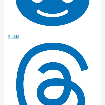
Reddit