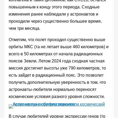
повышенным к концу этого периода. Сходные
изменения ранее наблюдали у астронавтов и
проходили через существенно большее время,
чем три месяца.
Отметим, что полет проходил существенно выше
орбиты МКС (та не летает выше 460 километров) и
всего в 50 километрах от начала радиационных
поясов Земли. Летом 2024 года сходная частная
миссия достигнет высоты уже 790 километров, то
есть зайдет в радиационный пояс. Это позволит
получить дополнительную уверенность в том, что
астронавты-любители нормально переносят
космические условия разного уровня сложности.
В случае любителей уровни экспрессии генов (то