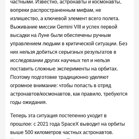
частными. Известно, астронавты и космонавты,
вопреки распространенным мифам, не
излишество, а ключевой элемент всего полета.
Выживание миссии Gemini VIII и успех первой
высадки на Луне были обеспечены ручным
управлением людьми в критической ситуации. Без
них нельзя добиться серьезных результатов в
исследовании других научных тел и нельзя
поставить сложные эксперименты на орбитах.
Поэтому подготовке традиционно уделяют
огромное внимание: чтобы попасть в отряд
астронавтов/космонавтов, как правило, требуются
годы ожидания.
Теперь эта ситуация постепенно уходит в
прошлое: с 2021 года SpaceX выводит на орбиты
выше 500 километров частных астронавтов.