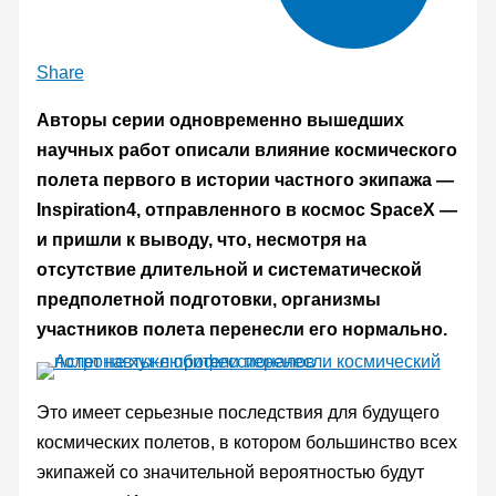
Share
Авторы серии одновременно вышедших
научных работ описали влияние космического
полета первого в истории частного экипажа —
Inspiration4, отправленного в космос SpaceX —
и пришли к выводу, что, несмотря на
отсутствие длительной и систематической
предполетной подготовки, организмы
участников полета перенесли его нормально.
Это имеет серьезные последствия для будущего
космических полетов, в котором большинство всех
экипажей со значительной вероятностью будут