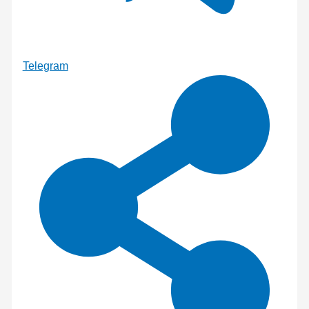
Telegram