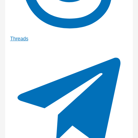
Threads