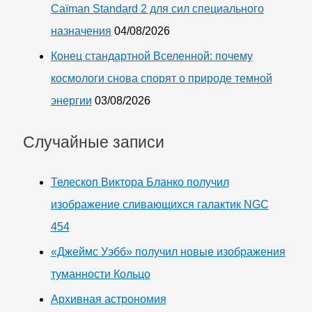
Caïman Standard 2 для сил специального
назначения
04/08/2026
Конец стандартной Вселенной: почему
космологи снова спорят о природе темной
энергии
03/08/2026
Случайные записи
Телескоп Виктора Бланко получил
изображение сливающихся галактик NGC
454
«Джеймс Уэбб» получил новые изображения
туманности Кольцо
Архивная астрономия