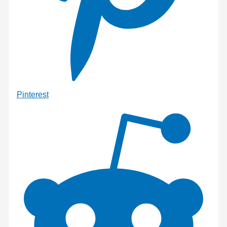
Pinterest