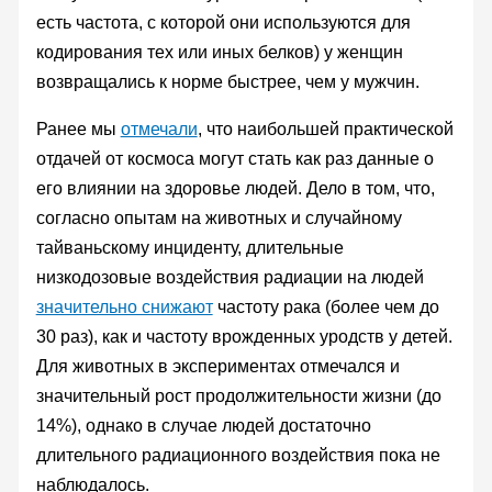
есть частота, с которой они используются для
кодирования тех или иных белков) у женщин
возвращались к норме быстрее, чем у мужчин.
Ранее мы
отмечали
, что наибольшей практической
отдачей от космоса могут стать как раз данные о
его влиянии на здоровье людей. Дело в том, что,
согласно опытам на животных и случайному
тайваньскому инциденту, длительные
низкодозовые воздействия радиации на людей
значительно снижают
частоту рака (более чем до
30 раз), как и частоту врожденных уродств у детей.
Для животных в экспериментах отмечался и
значительный рост продолжительности жизни (до
14%), однако в случае людей достаточно
длительного радиационного воздействия пока не
наблюдалось.