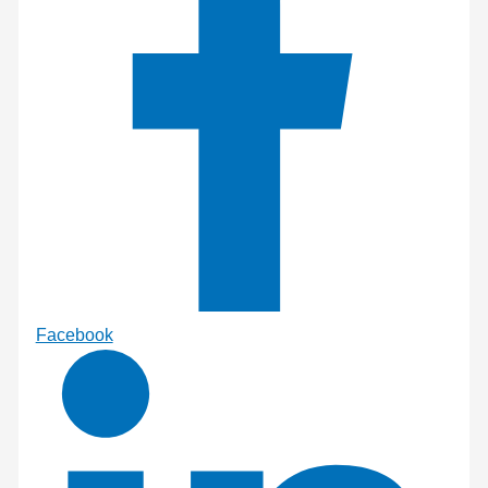
Facebook