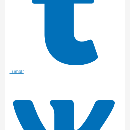
Tumblr