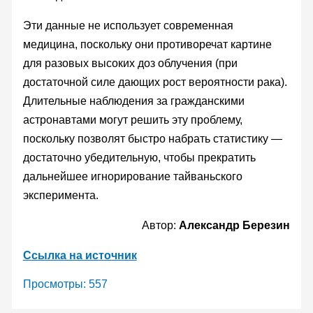
Эти данные не использует современная
медицина, поскольку они противоречат картине
для разовых высоких доз облучения (при
достаточной силе дающих рост вероятности рака).
Длительные наблюдения за гражданскими
астронавтами могут решить эту проблему,
поскольку позволят быстро набрать статистику —
достаточно убедительную, чтобы прекратить
дальнейшее игнорирование тайваньского
эксперимента.
Автор:
Александр Березин
Ссылка на источник
Просмотры:
557