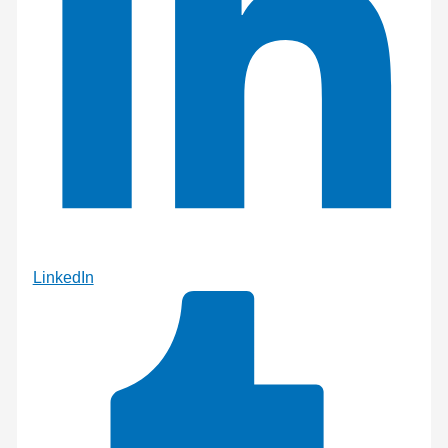
LinkedIn