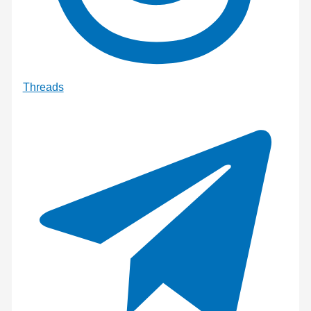
Threads