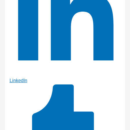
LinkedIn