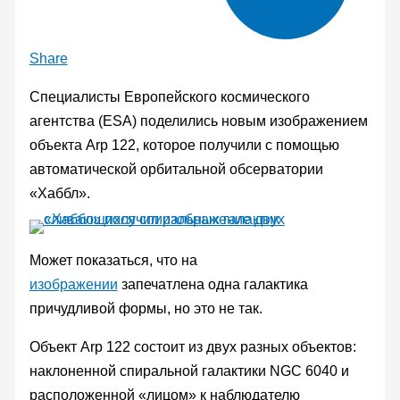
Share
Специалисты Европейского космического
агентства (ESA) поделились новым изображением
объекта Arp 122, которое получили с помощью
автоматической орбитальной обсерватории
«Хаббл».
Может показаться, что на
изображении
запечатлена одна галактика
причудливой формы, но это не так.
Объект Arp 122 состоит из двух разных объектов:
наклоненной спиральной галактики NGC 6040 и
расположенной «лицом» к наблюдателю