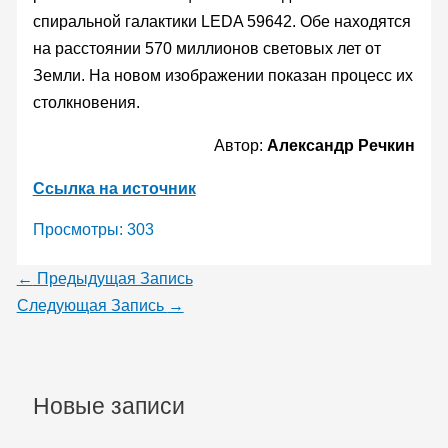
спиральной галактики LEDA 59642. Обе находятся
на расстоянии 570 миллионов световых лет от
Земли. На новом изображении показан процесс их
столкновения.
Автор:
Александр Речкин
Ссылка на источник
Просмотры:
303
←
Предыдущая Запись
Следующая Запись
→
Новые записи