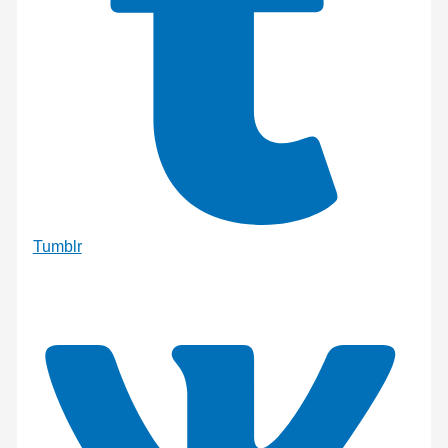
Tumblr