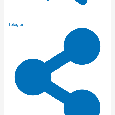
Telegram