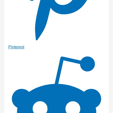
Pinterest