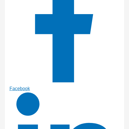
Facebook