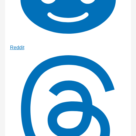
Reddit