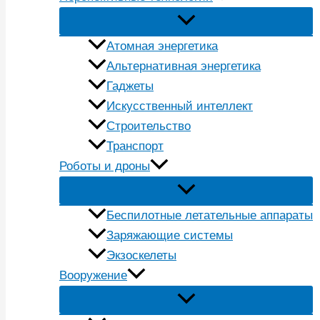
Атомная энергетика
Альтернативная энергетика
Гаджеты
Искусственный интеллект
Строительство
Транспорт
Роботы и дроны
Беспилотные летательные аппараты
Заряжающие системы
Экзоскелеты
Вооружение