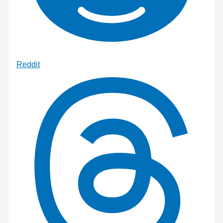
Reddit