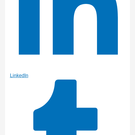
LinkedIn