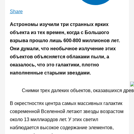
Share
Астрономы изучили три странных ярких
объекта из тех времен, когда с Большого
взрыва прошло лишь 600-800 миллионов лет.
Они думали, что необычное излучение этих
объектов объясняется облаками пыли, а
оказалось, что это галактики, плотно
наполненные старыми звездами.
Снимки трех далеких объектов, оказавшихся дре
В окрестностях центра самых массивных галактик
современной Вселенной летают звезды возрастом
около 13 миллиардов лет. У этих светил
наблюдается высокое содержание элементов,