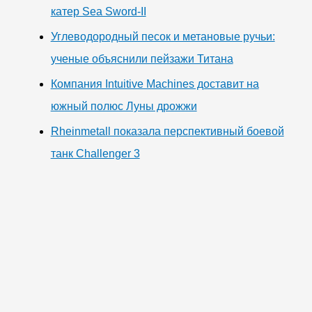
катер Sea Sword-II
Углеводородный песок и метановые ручьи:
ученые объяснили пейзажи Титана
Компания Intuitive Machines доставит на
южный полюс Луны дрожжи
Rheinmetall показала перспективный боевой
танк Challenger 3