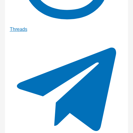
Threads