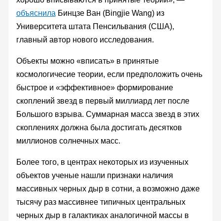
объяснила
Бинцзе Ван (Bingjie Wang) из
Университета штата Пенсильвания (США),
главный автор нового исследования.
Объекты можно «вписать» в принятые
космологичесие теории, если предположить очень
быстрое и «эффективное» формирование
скоплений звезд в первый миллиард лет после
Большого взрыва. Суммарная масса звезд в этих
скоплениях должна была достигать десятков
миллионов солнечных масс.
Более того, в центрах некоторых из изученных
объектов ученые нашли признаки наличия
массивных черных дыр в сотни, а возможно даже
тысячу раз массивнее типичных центральных
черных дыр в галактиках аналогичной массы в