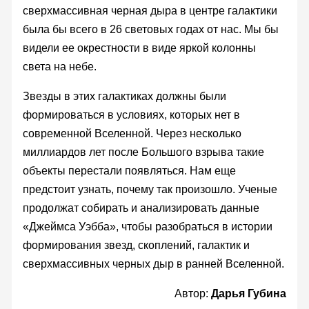
сверхмассивная черная дыра в центре галактики
была бы всего в 26 световых годах от нас. Мы бы
видели ее окрестности в виде яркой колонны
света на небе.
Звезды в этих галактиках должны были
формироваться в условиях, которых нет в
современной Вселенной. Через несколько
миллиардов лет после Большого взрыва такие
объекты перестали появляться. Нам еще
предстоит узнать, почему так произошло. Ученые
продолжат собирать и анализировать данные
«Джеймса Уэбба», чтобы разобраться в истории
формирования звезд, скоплений, галактик и
сверхмассивных черных дыр в ранней Вселенной.
Автор:
Дарья Губина