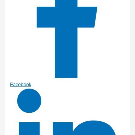
Facebook