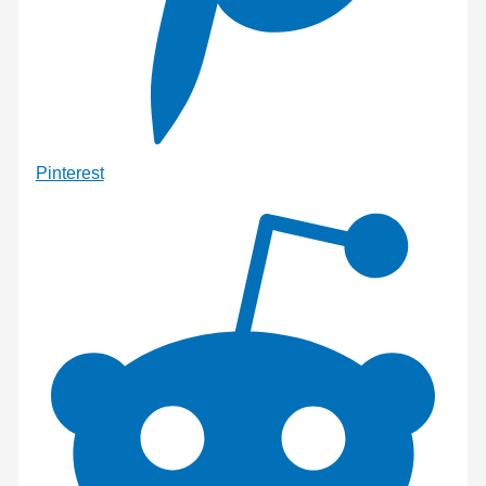
Pinterest