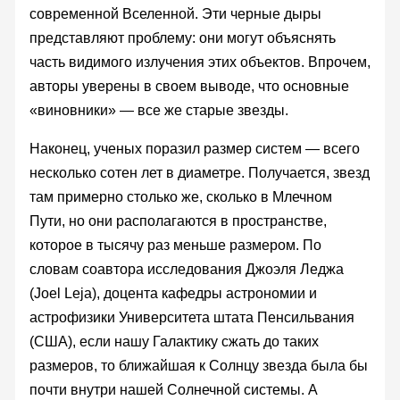
современной Вселенной. Эти черные дыры
представляют проблему: они могут объяснять
часть видимого излучения этих объектов. Впрочем,
авторы уверены в своем выводе, что основные
«виновники» — все же старые звезды.
Наконец, ученых поразил размер систем — всего
несколько сотен лет в диаметре. Получается, звезд
там примерно столько же, сколько в Млечном
Пути, но они располагаются в пространстве,
которое в тысячу раз меньше размером. По
словам соавтора исследования Джоэля Леджа
(Joel Leja), доцента кафедры астрономии и
астрофизики Университета штата Пенсильвания
(США), если нашу Галактику сжать до таких
размеров, то ближайшая к Солнцу звезда была бы
почти внутри нашей Солнечной системы. А