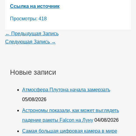
Ссылка на источник
Просмотры:
418
←
Предыдущая Запись
Следующая Запись
→
Новые записи
Атмосфера Плутона начала замерзать
05/08/2026
Астрономы показали, как может выглядеть
падение ракеты Falcon на Луну
04/08/2026
Самая большая цифровая камера в мире