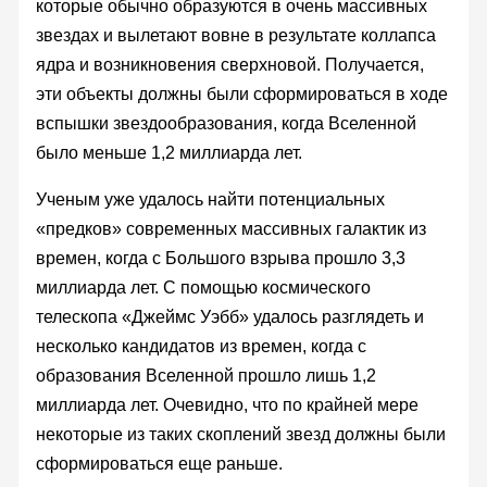
которые обычно образуются в очень массивных
звездах и вылетают вовне в результате коллапса
ядра и возникновения сверхновой. Получается,
эти объекты должны были сформироваться в ходе
вспышки звездообразования, когда Вселенной
было меньше 1,2 миллиарда лет.
Ученым уже удалось найти потенциальных
«предков» современных массивных галактик из
времен, когда с Большого взрыва прошло 3,3
миллиарда лет. С помощью космического
телескопа «Джеймс Уэбб» удалось разглядеть и
несколько кандидатов из времен, когда с
образования Вселенной прошло лишь 1,2
миллиарда лет. Очевидно, что по крайней мере
некоторые из таких скоплений звезд должны были
сформироваться еще раньше.