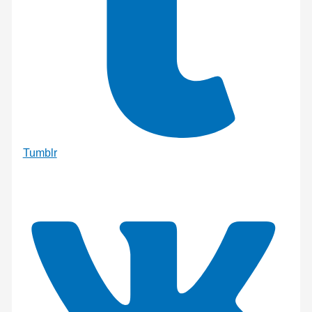
Tumblr