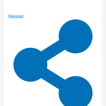
Telegram