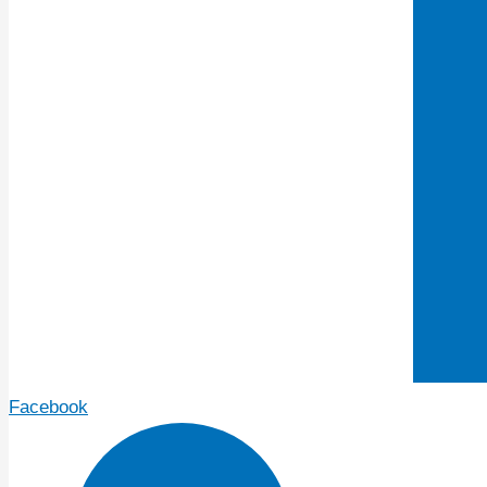
Facebook