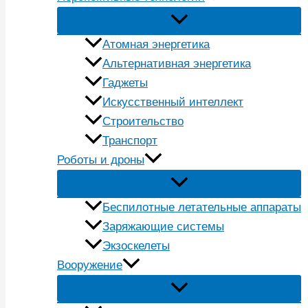
Атомная энергетика
Альтернативная энергетика
Гаджеты
Искусственный интеллект
Строительство
Транспорт
Роботы и дроны
Беспилотные летательные аппараты
Заряжающие системы
Экзоскелеты
Вооружение