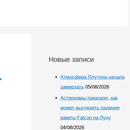
Новые записи
Атмосфера Плутона начала
замерзать
05/08/2026
Астрономы показали, как
может выглядеть падение
ракеты Falcon на Луну
04/08/2026