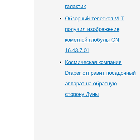
галактик
Обзорный телескоп VLT
получил изображение
кометной глобулы GN
16.43.7.01
Космическая компания
Draper отправит посадочный
аппарат на обратную
сторону Луны