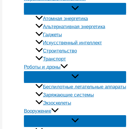
Атомная энергетика
Альтернативная энергетика
Гаджеты
Искусственный интеллект
Строительство
Транспорт
Роботы и дроны
Беспилотные летательные аппараты
Заряжающие системы
Экзоскелеты
Вооружение