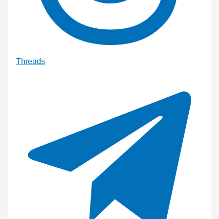
Threads