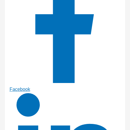
Facebook