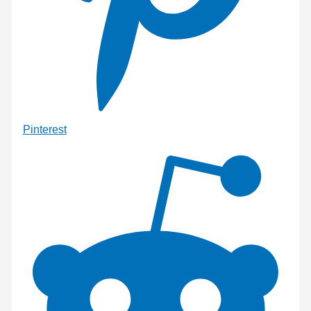
Pinterest