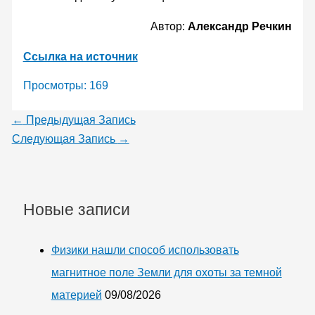
Автор:
Александр Речкин
Ссылка на источник
Просмотры:
169
←
Предыдущая Запись
Следующая Запись
→
Новые записи
Физики нашли способ использовать
магнитное поле Земли для охоты за темной
материей
09/08/2026