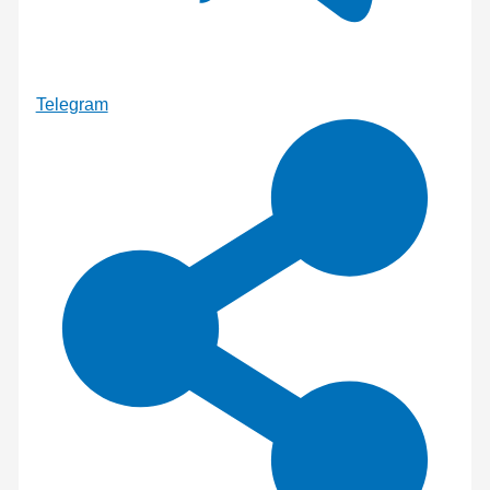
Telegram