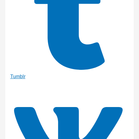
Tumblr