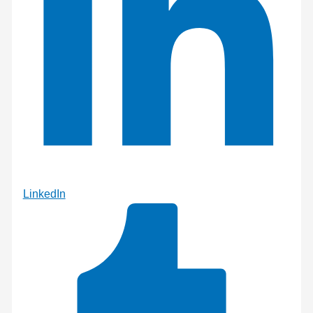
LinkedIn