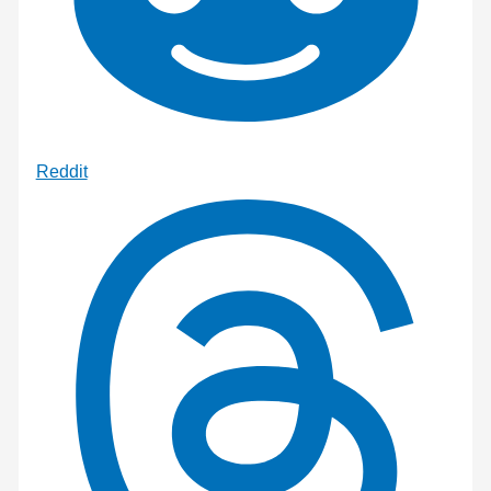
Reddit