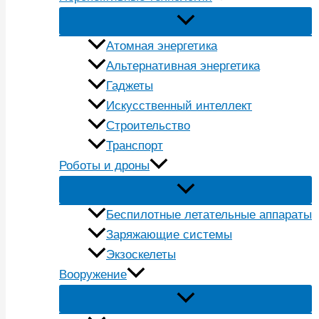
Атомная энергетика
Альтернативная энергетика
Гаджеты
Искусственный интеллект
Строительство
Транспорт
Роботы и дроны
Беспилотные летательные аппараты
Заряжающие системы
Экзоскелеты
Вооружение