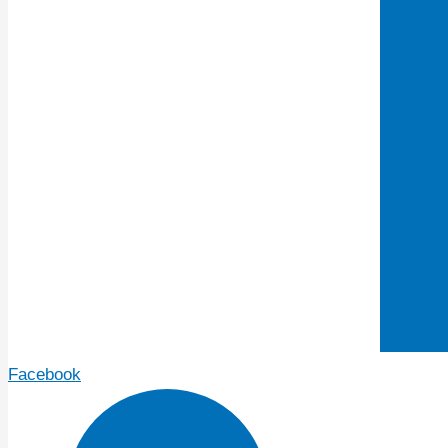
Facebook