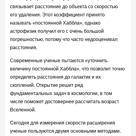
связывает расстояние до объекта со скоростью
его удаления. Этот коэффициент принято
называть «постоянной Хаббла», однако
астрофизик получил его с очень большой
погрешностью, потому что часто недооценивал
расстояния.
Современные ученые пытаются «уточнить
величину постоянной Хаббла», что позволит точно
определять расстояния до галактик и их
скоплений. Открытие решит ряд
фундаментальных задач в космологии, в том
числе поможет достовернее рассчитать возраст
Вселенной.
Сегодня для измерения скорости расширения
ученые пользуются двумя основными методами.