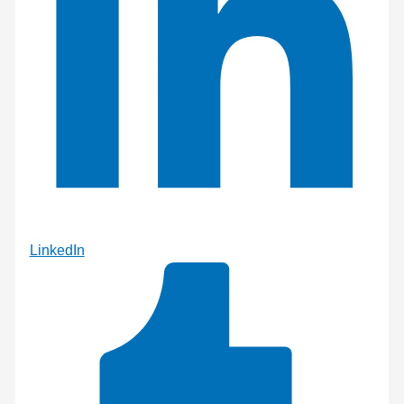
LinkedIn