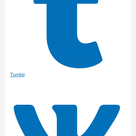
Tumblr