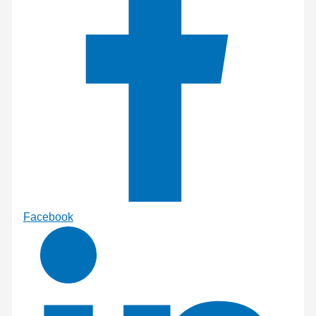
Facebook