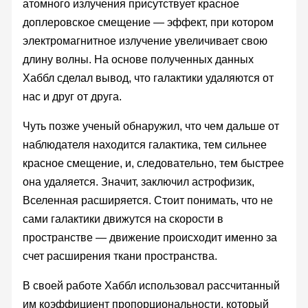
атомного излучения присутствует красное
доплеровское смещение — эффект, при котором
электромагнитное излучение увеличивает свою
длину волны. На основе полученных данных
Хаббл сделал вывод, что галактики удаляются от
нас и друг от друга.
Чуть позже ученый обнаружил, что чем дальше от
наблюдателя находится галактика, тем сильнее
красное смещение, и, следовательно, тем быстрее
она удаляется. Значит, заключил астрофизик,
Вселенная расширяется. Стоит понимать, что не
сами галактики движутся на скорости в
пространстве — движение происходит именно за
счет расширения ткани пространства.
В своей работе Хаббл использовал рассчитанный
им коэффициент пропорциональности, который