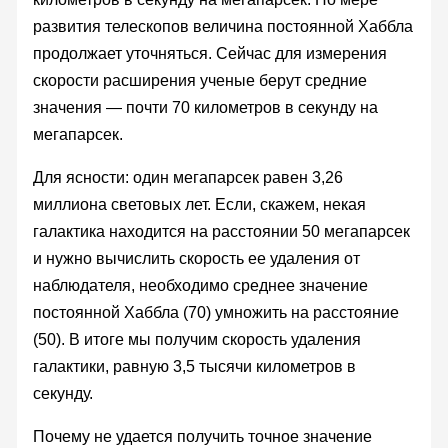
развития телескопов величина постоянной Хаббла
продолжает уточняться. Сейчас для измерения
скорости расширения ученые берут средние
значения — почти 70 километров в секунду на
мегапарсек.
Для ясности: один мегапарсек равен 3,26
миллиона световых лет. Если, скажем, некая
галактика находится на расстоянии 50 мегапарсек
и нужно вычислить скорость ее удаления от
наблюдателя, необходимо среднее значение
постоянной Хаббла (70) умножить на расстояние
(50). В итоге мы получим скорость удаления
галактики, равную 3,5 тысячи километров в
секунду.
Почему не удается получить точное значение