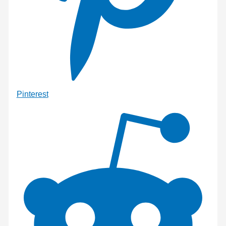
Pinterest