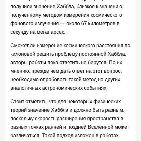
получили значение Хаббла, близкое к значению,
полученному методом измерения космического
фонового излучения — около 67 километров в
секунду на мегапарсек.
Сможет ли измерение космического расстояния по
килоновой решить проблему постоянной Хаббла,
авторы работы пока ответить не берутся. По их
мнению, прежде чем дать ответ на этот вопрос,
необходимо опробовать такой метод на других
аналогичных астрономических событиях.
Стоит отметить, что для некоторых физических
теорий значение Хаббла и должно быть разным,
поскольку скорость расширения пространства в
разных точках ранней и поздней Вселенной может
различаться. Такой подход изложен в работах