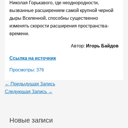
Николая Горькавого, где неоднородности,
вызванные расширением самой крупной черной
дыры Вселенной, способны существенно
изменять скорости расширения пространства-
времени.
Автор:
Игорь Байдов
Ссылка на источник
Просмотры:
376
←
Предыдущая Запись
Следующая Запись
→
Новые записи