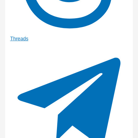
Threads