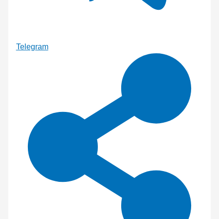
Telegram