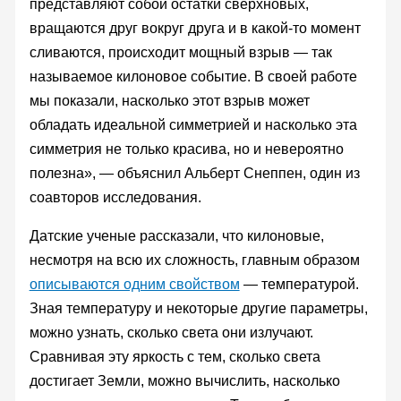
представляют собой остатки сверхновых,
вращаются друг вокруг друга и в какой-то момент
сливаются, происходит мощный взрыв — так
называемое килоновое событие. В своей работе
мы показали, насколько этот взрыв может
обладать идеальной симметрией и насколько эта
симметрия не только красива, но и невероятно
полезна», — объяснил Альберт Снеппен, один из
соавторов исследования.
Датские ученые рассказали, что килоновые,
несмотря на всю их сложность, главным образом
описываются одним свойством
— температурой.
Зная температуру и некоторые другие параметры,
можно узнать, сколько света они излучают.
Сравнивая эту яркость с тем, сколько света
достигает Земли, можно вычислить, насколько