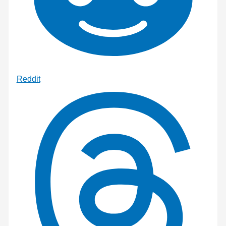
Reddit