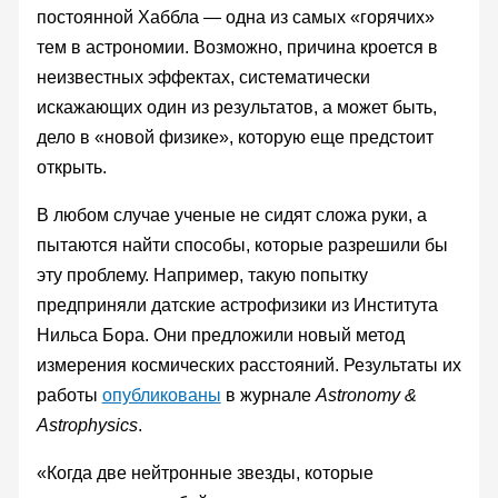
постоянной Хаббла — одна из самых «горячих»
тем в астрономии. Возможно, причина кроется в
неизвестных эффектах, систематически
искажающих один из результатов, а может быть,
дело в «новой физике», которую еще предстоит
открыть.
В любом случае ученые не сидят сложа руки, а
пытаются найти способы, которые разрешили бы
эту проблему. Например, такую попытку
предприняли датские астрофизики из Института
Нильса Бора. Они предложили новый метод
измерения космических расстояний. Результаты их
работы
опубликованы
в журнале
Astronomy &
Astrophysics
.
«Когда две нейтронные звезды, которые