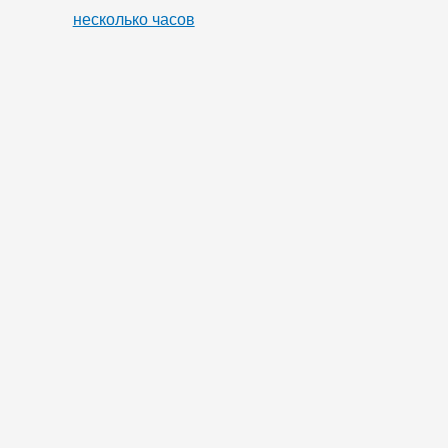
несколько часов