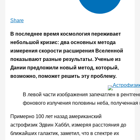
Share
В последнее время космология переживает
небольшой кризис: два основных метода
измерения скорости расширения Вселенной
показывают разные результаты. Ученые из
Дании предложили новый метод, который,
возможно, поможет решить эту проблему.
В левой части изображения запечатлен в рентген
фонового излучения половины неба, полученная 
Примерно 100 лет назад американский
астрофизик Эдвин Хаббл, измеряя расстояния до
ближайших галактик, заметил, что в спектре их