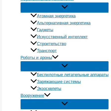
Атомная энергетика
Альтернативная энергетика
Гаджеты
Искусственный интеллект
Строительство
Транспорт
Роботы и дроны
Беспилотные летательные аппараты
Заряжающие системы
Экзоскелеты
Вооружение