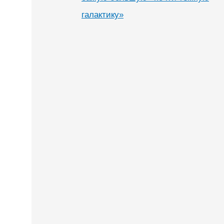
галактику»