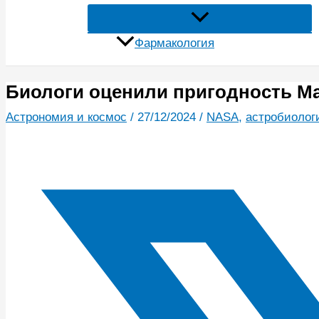
Фармакология
Биологи оценили пригодность Ма
Астрономия и космос
/
27/12/2024
/
NASA
,
астробиолог