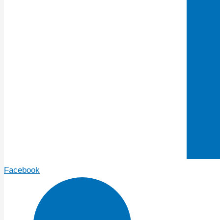
Facebook