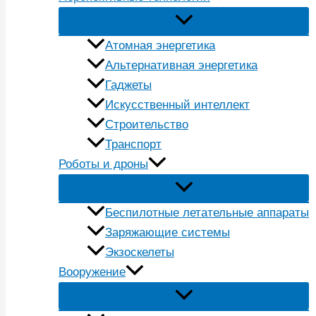
Атомная энергетика
Альтернативная энергетика
Гаджеты
Искусственный интеллект
Строительство
Транспорт
Роботы и дроны
Беспилотные летательные аппараты
Заряжающие системы
Экзоскелеты
Вооружение