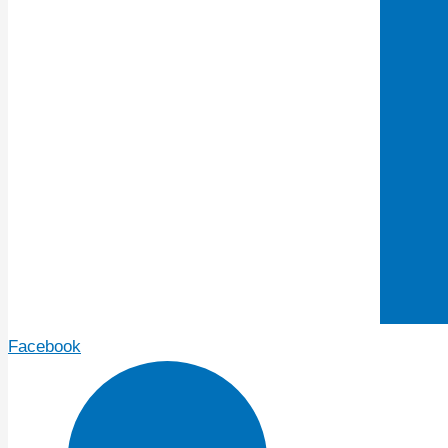
Facebook