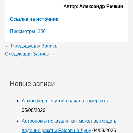
Автор:
Александр Речкин
Ссылка на источник
Просмотры:
256
←
Предыдущая Запись
Следующая Запись
→
Новые записи
Атмосфера Плутона начала замерзать
05/08/2026
Астрономы показали, как может выглядеть
падение ракеты Falcon на Луну
04/08/2026