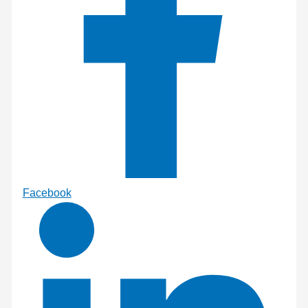
Facebook