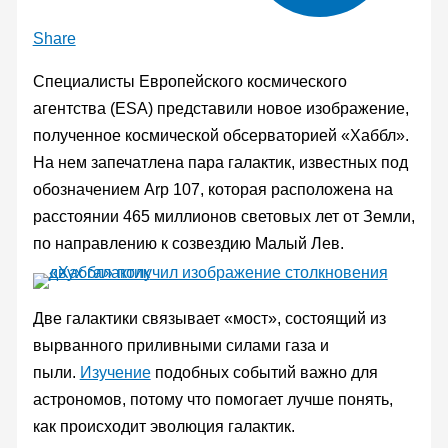
Share
Специалисты Европейского космического
агентства (ESA) представили новое изображение,
полученное космической обсерваторией «Хаббл».
На нем запечатлена пара галактик, известных под
обозначением Arp 107, которая расположена на
расстоянии 465 миллионов световых лет от Земли,
по направлению к созвездию Малый Лев.
Две галактики связывает «мост», состоящий из
вырванного приливными силами газа и
пыли.
Изучение
подобных событий важно для
астрономов, потому что помогает лучше понять,
как происходит эволюция галактик.