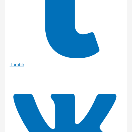
Tumblr