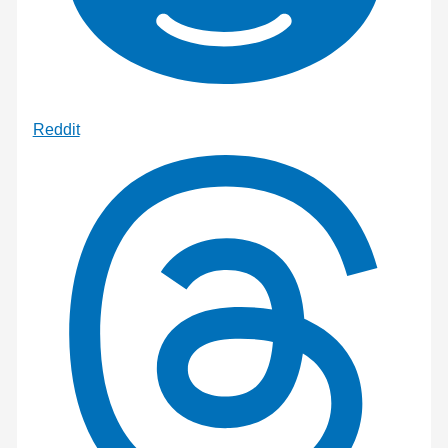
Reddit