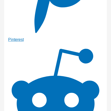
Pinterest