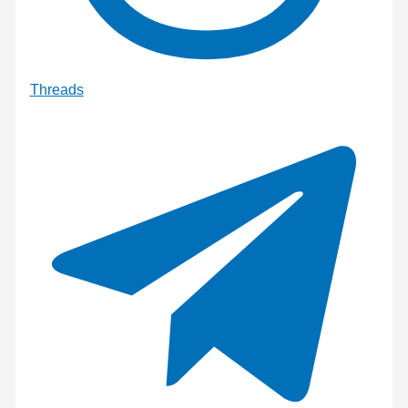
Threads