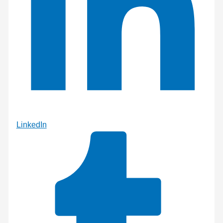
LinkedIn