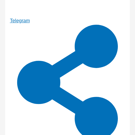
Telegram