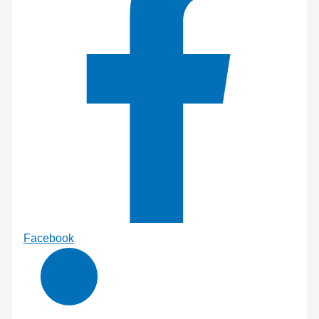
Facebook