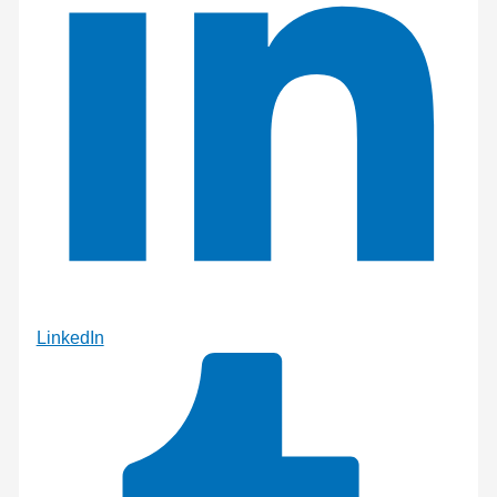
LinkedIn