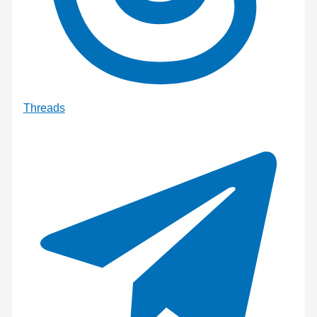
Threads