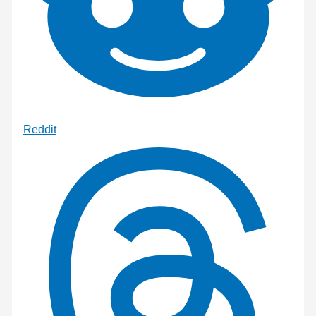
Reddit