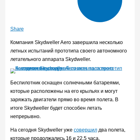
Share
Компания Skydweller Aero завершила несколько
летных испытаний прототипа своего автономного
летательного аппарата Skydweller.
Беспилотник оснащен солнечными батареями,
которые расположены на его крыльях и могут
заряжать двигатели прямо во время полета. В
итоге Skydweller будет способен летать
непрерывно.
На сегодня Skydweller уже
совершил
два полета,
которые продолжались 16 и 22,5 часа.