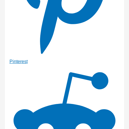
Pinterest