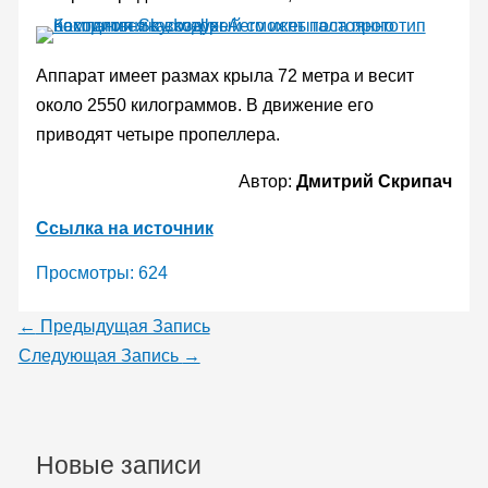
Аппарат имеет размах крыла 72 метра и весит
около 2550 килограммов. В движение его
приводят четыре пропеллера.
Автор:
Дмитрий Скрипач
Ссылка на источник
Просмотры:
624
←
Предыдущая Запись
Следующая Запись
→
Новые записи