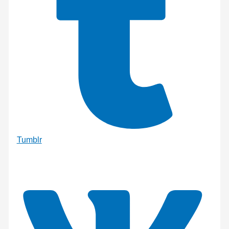
Tumblr