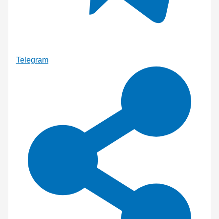
Telegram