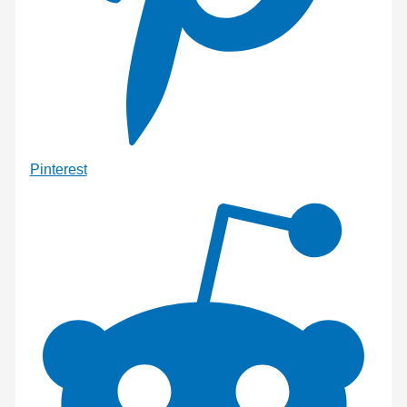
Pinterest