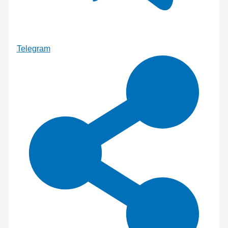
Telegram