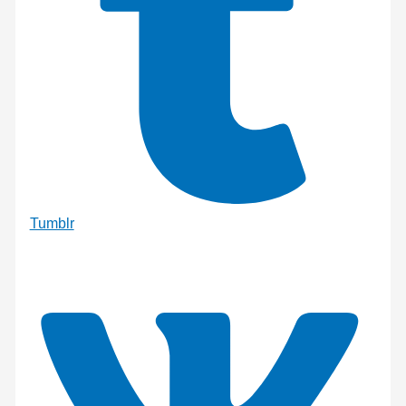
Tumblr