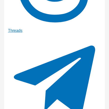
Threads