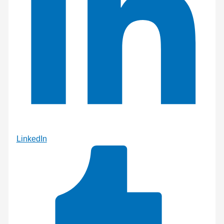
LinkedIn