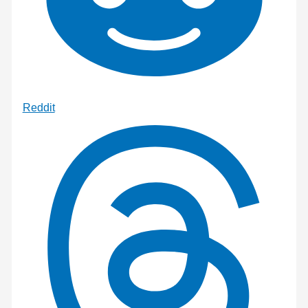
Reddit