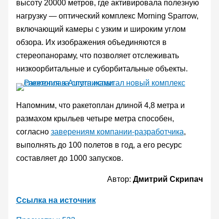
высоту 20000 метров, где активировала полезную
нагрузку — оптический комплекс Morning Sparrow,
включающий камеры с узким и широким углом
обзора. Их изображения объединяются в
стереопанораму, что позволяет отслеживать
низкоорбитальные и суборбитальные объекты.
Напомним, что ракетоплан длиной 4,8 метра и
размахом крыльев четыре метра способен,
согласно
заверениям компании-разработчика
,
выполнять до 100 полетов в год, а его ресурс
составляет до 1000 запусков.
Автор:
Дмитрий Скрипач
Ссылка на источник