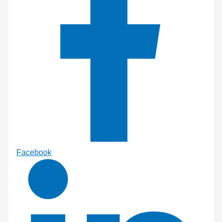
Facebook