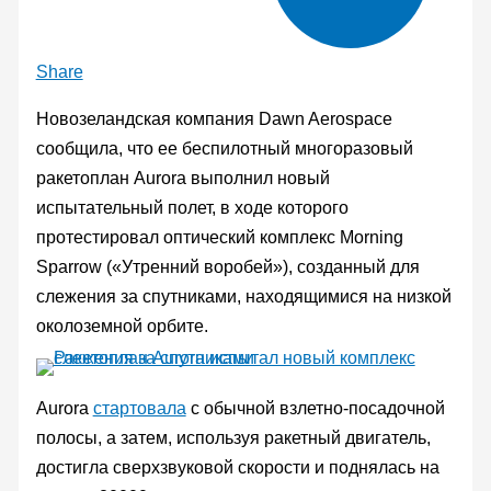
Share
Новозеландская компания Dawn Aerospace
сообщила, что ее беспилотный многоразовый
ракетоплан Aurora выполнил новый
испытательный полет, в ходе которого
протестировал оптический комплекс Morning
Sparrow («Утренний воробей»), созданный для
слежения за спутниками, находящимися на низкой
околоземной орбите.
Aurora
стартовала
с обычной взлетно-посадочной
полосы, а затем, используя ракетный двигатель,
достигла сверхзвуковой скорости и поднялась на