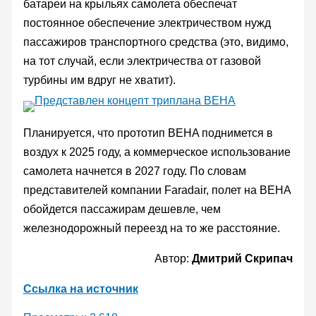
батареи на крыльях самолета обеспечат
постоянное обеспечение электричеством нужд
пассажиров транспортного средства (это, видимо,
на тот случай, если электричества от газовой
турбины им вдруг не хватит).
Планируется, что прототип BEHA поднимется в
воздух к 2025 году, а коммерческое использование
самолета начнется в 2027 году. По словам
представителей компании Faradair, полет на BEHA
обойдется пассажирам дешевле, чем
железнодорожный переезд на то же расстояние.
Автор:
Дмитрий Скрипач
Ссылка на источник