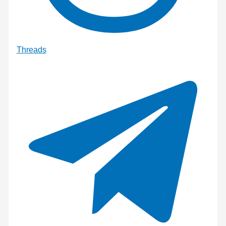
Threads