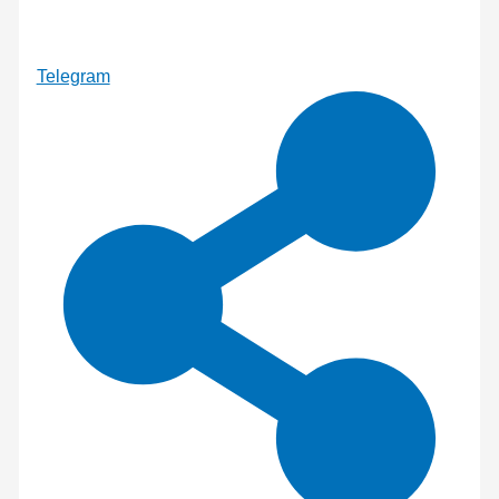
Telegram