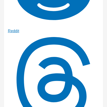
Reddit