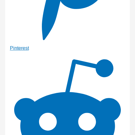
Pinterest