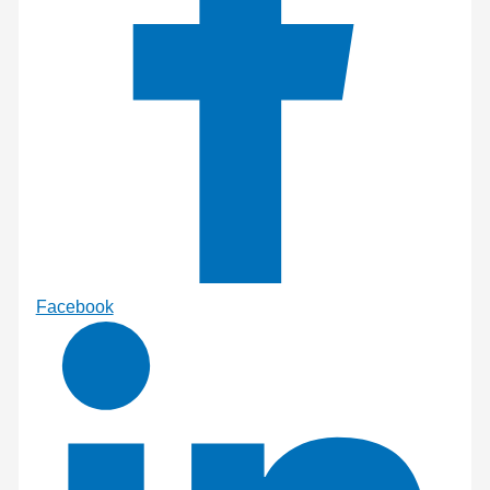
Facebook