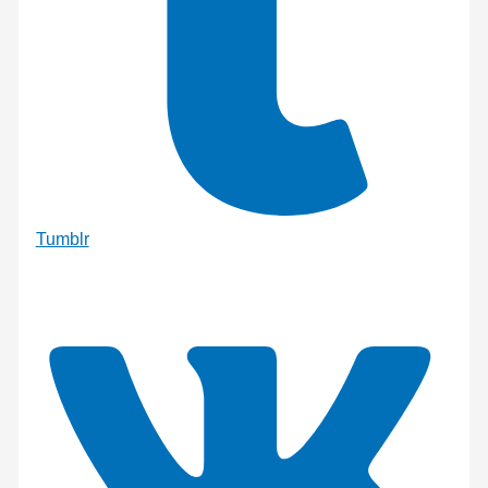
Tumblr