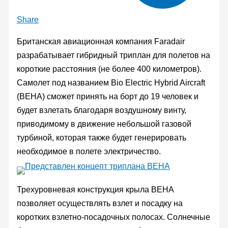
Share
Британская авиационная компания Faradair
разрабатывает гибридный триплан для полетов на
короткие расстояния (не более 400 километров).
Самолет под названием Bio Electric Hybrid Aircraft
(BEHA) сможет принять на борт до 19 человек и
будет взлетать благодаря воздушному винту,
приводимому в движение небольшой газовой
турбиной, которая также будет генерировать
необходимое в полете электричество.
Трехуровневая конструкция крыла BEHA
позволяет осуществлять взлет и посадку на
коротких взлетно-посадочных полосах. Солнечные