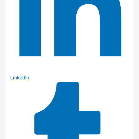
LinkedIn