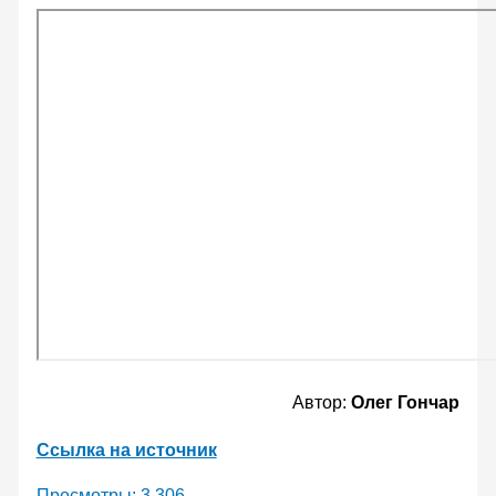
Автор:
Олег Гончар
Ссылка на источник
Просмотры:
3 306