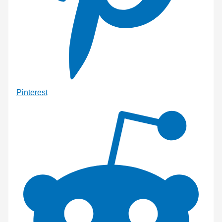
Pinterest