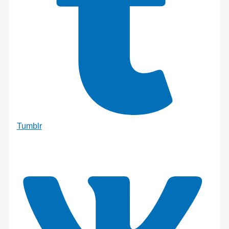
Tumblr