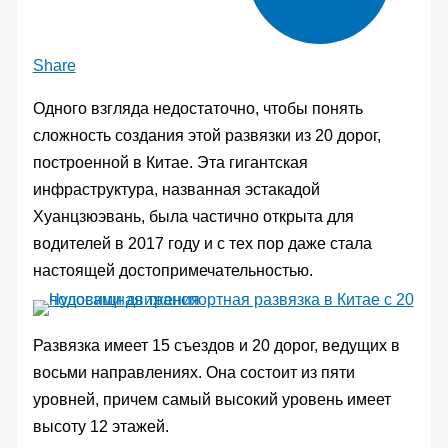
Share
Одного взгляда недостаточно, чтобы понять
сложность создания этой развязки из 20 дорог,
построенной в Китае. Эта гигантская
инфраструктура, названная эстакадой
Хуанцзюэвань, была частично открыта для
водителей в 2017 году и с тех пор даже стала
настоящей достопримечательностью.
Развязка имеет 15 съездов и 20 дорог, ведущих в
восьми направлениях. Она состоит из пяти
уровней, причем самый высокий уровень имеет
высоту 12 этажей.