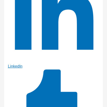
LinkedIn