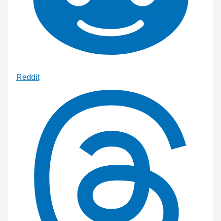
Reddit