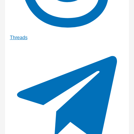
Threads