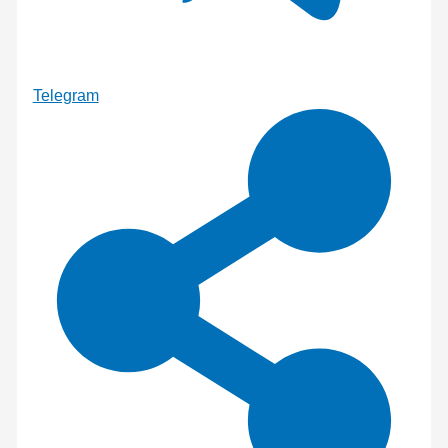
Telegram