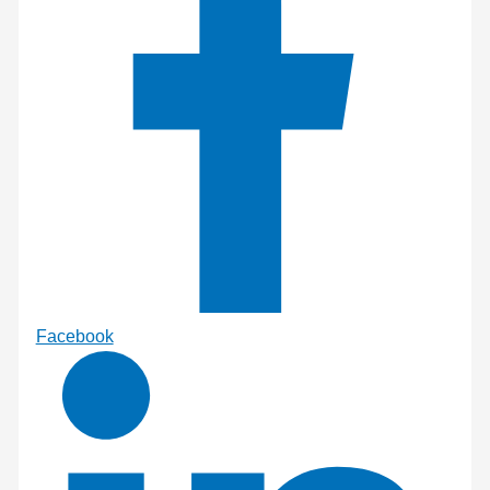
Facebook