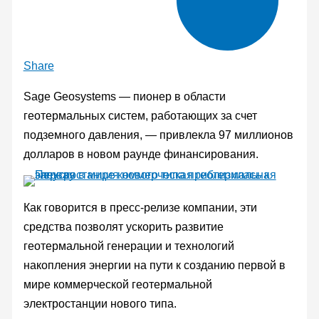
Share
Sage Geosystems — пионер в области
геотермальных систем, работающих за счет
подземного давления, — привлекла 97 миллионов
долларов в новом раунде финансирования.
Как говорится в пресс-релизе компании, эти
средства позволят ускорить развитие
геотермальной генерации и технологий
накопления энергии на пути к созданию первой в
мире коммерческой геотермальной
электростанции нового типа.