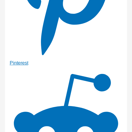
Pinterest