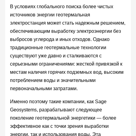
В условиях глобального поиска более чистых
источников энергии геотермальная
электростанция может стать надежным решением,
обеспечивающим выработку электроэнергии без
выбросов углерода и иных отходов. Однако
традиционные геотермальные технологии
существуют уже давно и сталкиваются с
серьезными ограничениями: жесткой привязкой к
местам наличия горячих подземных вод, высоким
потреблением воды и значительными
первоначальными затратами.
Именно поэтому такие компании, как Sage
Geosystems, разрабатывают следующее
поколение геотермальной энергетики — более
эффективное как с точки зрения выработки
энергии, так и использования воды. Эта