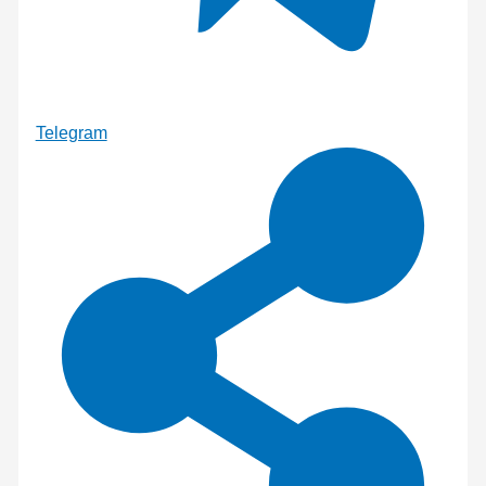
Telegram