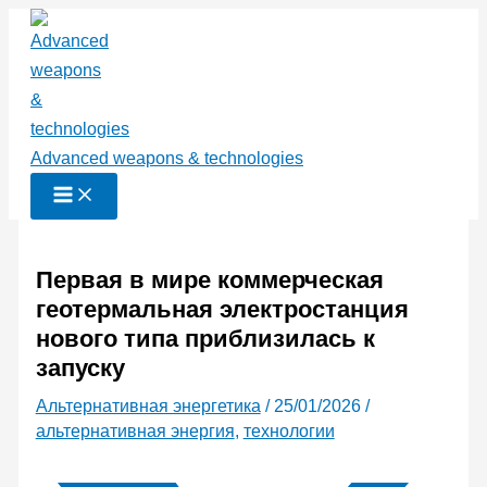
Перейти
к
содержимому
Advanced weapons & technologies
Первая в мире коммерческая
геотермальная электростанция
нового типа приблизилась к
запуску
Альтернативная энергетика
/
25/01/2026
/
альтернативная энергия
,
технологии