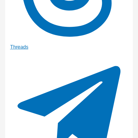
Threads