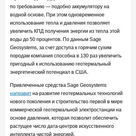
по требованию — подобно аккумулятору на
водной основе. При этом одновременное
использование тепла и давления позволяет
увеличить КПД получения энергии из тепла этой
воды до 50 процентов. По данным Sage
Geosystems, за счет доступа к горячим сухим
породам компания способна в 130 раз увеличить
пригодный к использованию геотермальный
энергетический потенциал в США.
Привлеченные средства Sage Geosystems
направит
на развитие геотермальных технологий
нового поколения и строительство первой в мире
коммерческой геотермальной электростанции на
основе давления, которая позволит обеспечить
растущее число дата-центров искусственного
интеллекта чистой энергией.