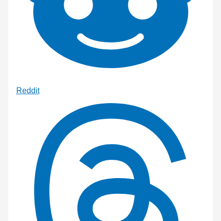
Reddit