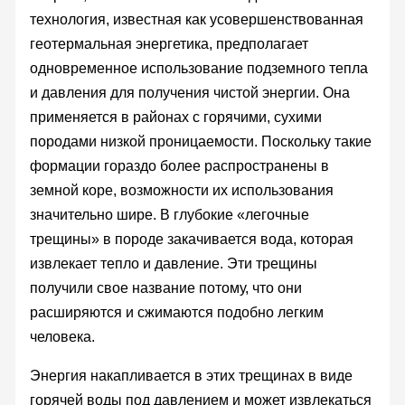
технология, известная как усовершенствованная
геотермальная энергетика, предполагает
одновременное использование подземного тепла
и давления для получения чистой энергии. Она
применяется в районах с горячими, сухими
породами низкой проницаемости. Поскольку такие
формации гораздо более распространены в
земной коре, возможности их использования
значительно шире. В глубокие «легочные
трещины» в породе закачивается вода, которая
извлекает тепло и давление. Эти трещины
получили свое название потому, что они
расширяются и сжимаются подобно легким
человека.
Энергия накапливается в этих трещинах в виде
горячей воды под давлением и может извлекаться