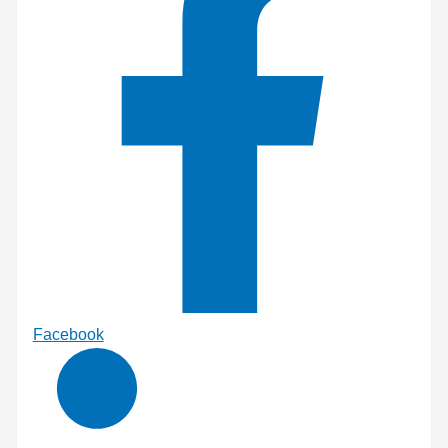
Facebook