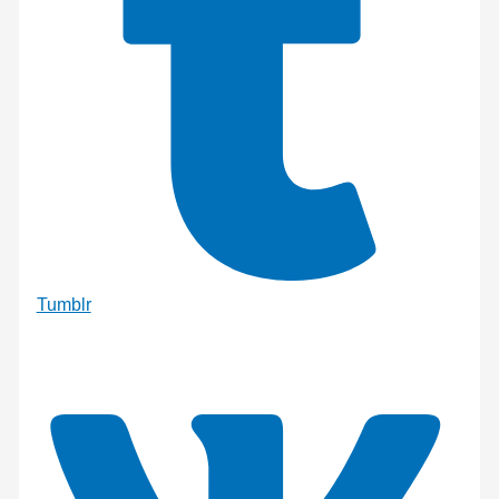
Tumblr