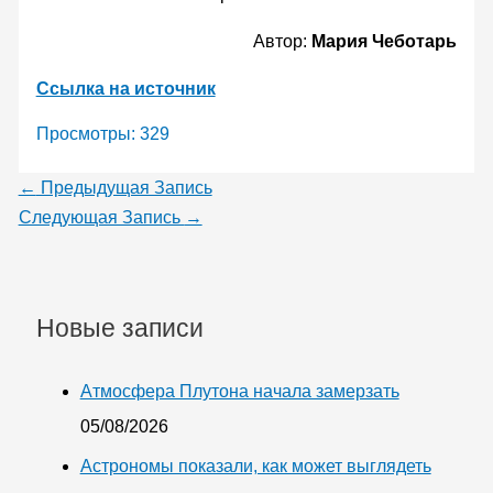
Автор:
Мария Чеботарь
Ссылка на источник
Просмотры:
329
←
Предыдущая Запись
Следующая Запись
→
Новые записи
Атмосфера Плутона начала замерзать
05/08/2026
Астрономы показали, как может выглядеть