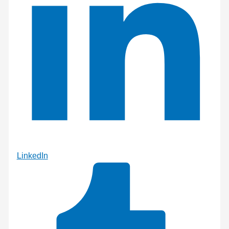
LinkedIn