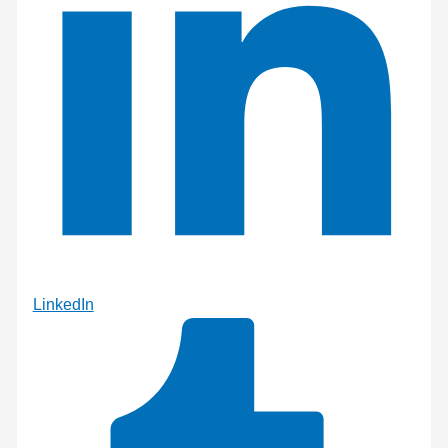
LinkedIn