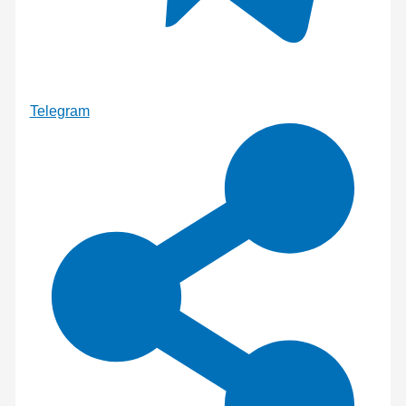
Telegram