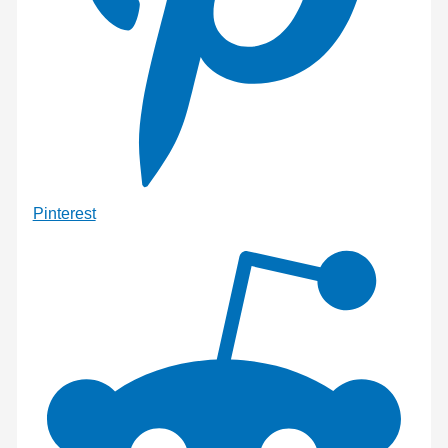
Pinterest