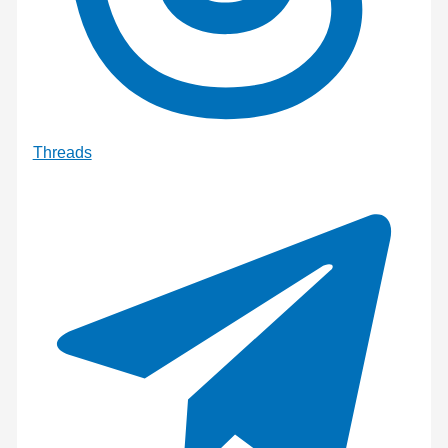
Threads