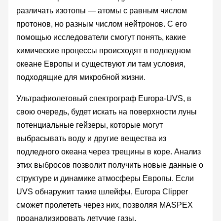
различать изотопы — атомы с равным числом
протонов, но разным числом нейтронов. С его
помощью исследователи смогут понять, какие
химические процессы происходят в подледном
океане Европы и существуют ли там условия,
подходящие для микробной жизни.
Ультрафиолетовый спектрограф Europa-UVS, в
свою очередь, будет искать на поверхности луны
потенциальные гейзеры, которые могут
выбрасывать воду и другие вещества из
подледного океана через трещины в коре. Анализ
этих выбросов позволит получить новые данные о
структуре и динамике атмосферы Европы. Если
UVS обнаружит такие шлейфы, Europa Clipper
сможет пролететь через них, позволяя MASPEX
проанализировать летучие газы.