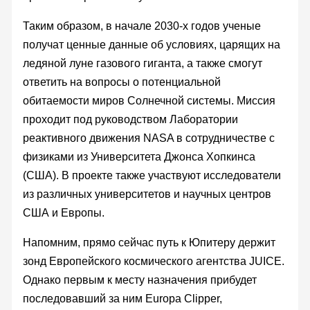
Таким образом, в начале 2030-х годов ученые
получат ценные данные об условиях, царящих на
ледяной луне газового гиганта, а также смогут
ответить на вопросы о потенциальной
обитаемости миров Солнечной системы. Миссия
проходит под руководством Лаборатории
реактивного движения NASA в сотрудничестве с
физиками из Университета Джонса Хопкинса
(США). В проекте также участвуют исследователи
из различных университетов и научных центров
США и Европы.
Напомним, прямо сейчас путь к Юпитеру держит
зонд Европейского космического агентства JUICE.
Однако первым к месту назначения прибудет
последовавший за ним Europa Clipper,