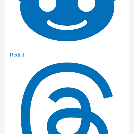
Reddit