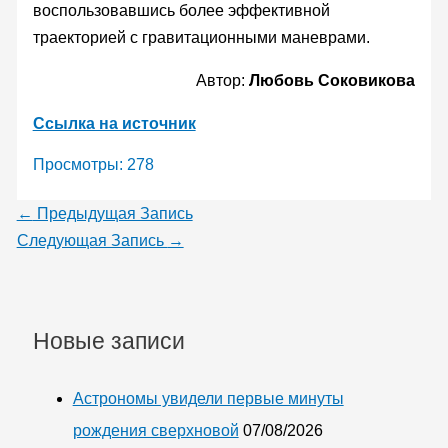
воспользовавшись более эффективной
траекторией с гравитационными маневрами.
Автор:
Любовь Соковикова
Ссылка на источник
Просмотры:
278
←
Предыдущая Запись
Следующая Запись
→
Новые записи
Астрономы увидели первые минуты
рождения сверхновой
07/08/2026