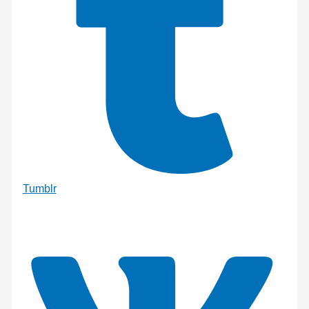
Tumblr