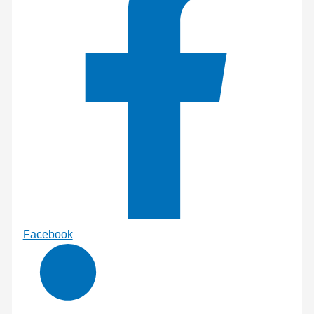
Facebook