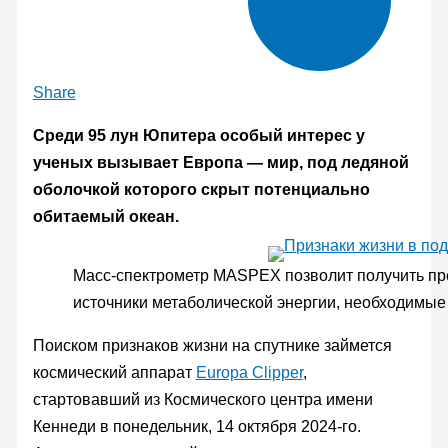
Share
Среди 95 лун Юпитера особый интерес у
ученых вызывает Европа — мир, под ледяной
оболочкой которого скрыт потенциально
обитаемый океан.
Масс-спектрометр MASPEX позволит получить пр
источники метаболической энергии, необходимые
Поиском признаков жизни на спутнике займется
космический аппарат
Europa Clipper
,
стартовавший из Космического центра имени
Кеннеди в понедельник, 14 октября 2024-го.