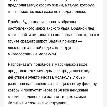
предполагаемую форму жизни, а такую, которую
мы, возможно, пока даже не представляем.
Прибор будет анализировать образцы
растопленного марсианского льда. Водяной лед
можно найти не только на полярных шапках, но и в
грунте средних широт. Задача прибора —
«выловить» в этой воде самые крупные,
многосоставные молекулы.
Распознавать подобное в марсианской воде
предполагается методом электродиализа: под
действием электричества молекулы любых
размеров направляются к специальному фильтру,
который пропустит через себя все ненужные
мелкие соединения и оставит только самые
большие и сложные конструкции.