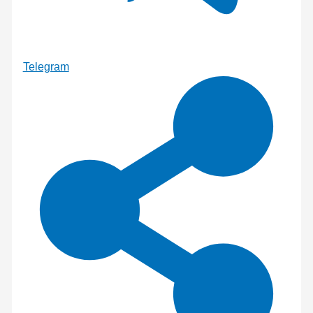
Telegram