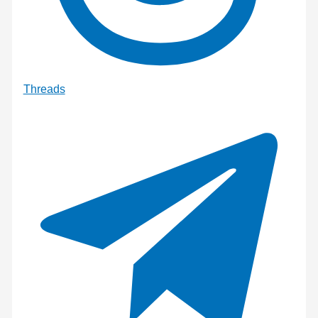
Threads