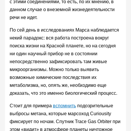
с этими соединениями, то есть, по их мнению, в
данном случае о внеземной жизнедеятельности
речи не идет.
По сей день в исследованиях Марса наблюдается
некий парадокс: вся работа построена вокруг
поиска жизни на Красной планете, но на сегодня
ни один научный прибор не в состоянии
непосредственно зафиксировать там живые
микроорганизмы. Можно только выявить
возможные химические последствия их
метаболизма, но, опять же, необходимо еще
доказать, что это именно биологический процесс.
Стоит для примера
вспомнить
подозрительные
выбросы метана, которые марсоход Curiousity
фиксирует по ночам. Спутник Trace Gas Orbiter при
этом «видит» в атмосфере планеты ничтожное