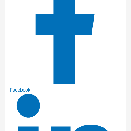
Facebook