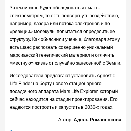
Затем можно будет обследовать их масс-
спектрометром, то есть подвергнуть воздействию,
например, лазера или потока электронов и по
«реакции» молекулы попытаться определить ее
структуру. Как объяснили ученые, благодаря этому
есть шанс распознать совершенно уникальный
марсианский генетический материал и отличить
«местную» жизнь от случайно занесенной с Земли.
Исследователи предлагают установить Agnostic
Life Finder на борту нового стационарного
посадочного аппарата Mars Life Explorer, который
сейчас находится на стадии проектирования. Его
надеются построить и запустить в 2030-х годах.
Автор:
Адель Романенкова