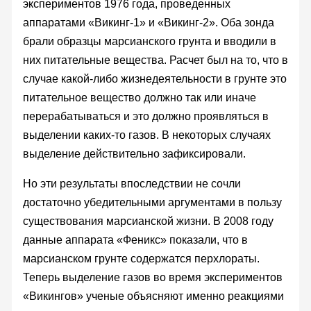
экспериментов 1976 года, проведенных
аппаратами «Викинг-1» и «Викинг-2». Оба зонда
брали образцы марсианского грунта и вводили в
них питательные вещества. Расчет был на то, что в
случае какой-либо жизнедеятельности в грунте это
питательное вещество должно так или иначе
перерабатываться и это должно проявляться в
выделении каких-то газов. В некоторых случаях
выделение действительно зафиксировали.
Но эти результаты впоследствии не сочли
достаточно убедительными аргументами в пользу
существования марсианской жизни. В 2008 году
данные аппарата «Феникс» показали, что в
марсианском грунте содержатся перхлораты.
Теперь выделение газов во время экспериментов
«Викингов» ученые объясняют именно реакциями