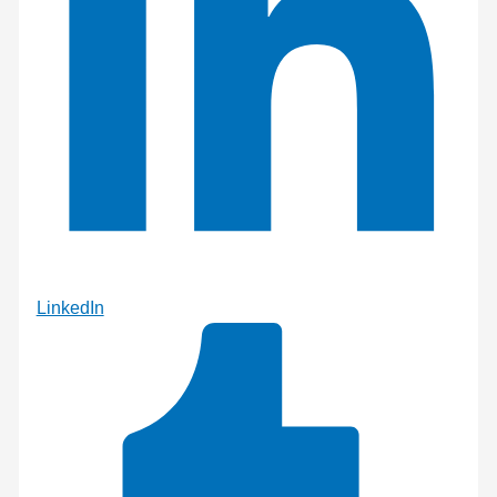
LinkedIn