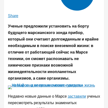
Share
Ученые предложили установить на борту
будущего марсианского зонда прибор,
который они считают долгожданным и крайне
необходимым в поиске внеземной жизни: в
отличие от работающей сейчас на Марсе
техники, он сможет распознавать не
химические признаки возможной
жизнедеятельности инопланетных
организмов, а сами организмы.
Недавно новые данные о Марсе
заставили
ученых
пересмотреть результаты знаменитых