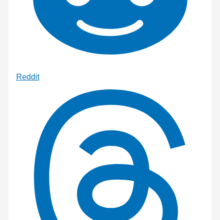
Reddit