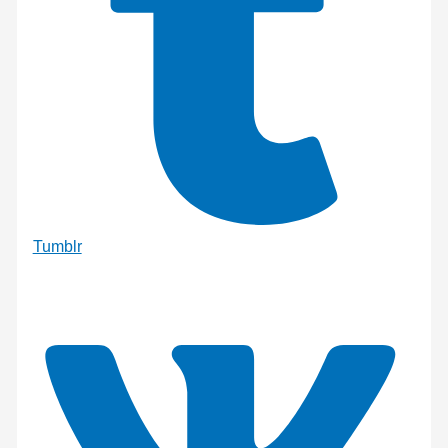
Tumblr