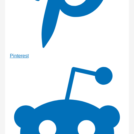
Pinterest