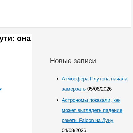
ути: она
Новые записи
Атмосфера Плутона начала
замерзать
05/08/2026
Астрономы показали, как
может выглядеть падение
ракеты Falcon на Луну
04/08/2026