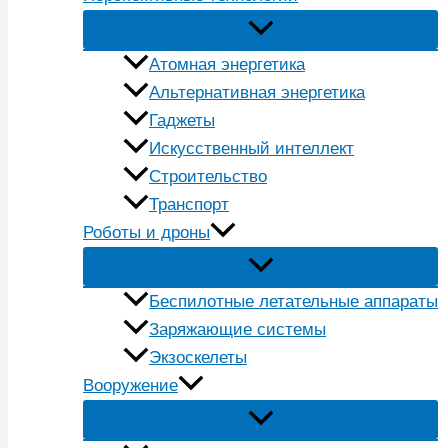
Атомная энергетика
Альтернативная энергетика
Гаджеты
Искусственный интеллект
Строительство
Транспорт
Роботы и дроны
Беспилотные летательные аппараты
Заряжающие системы
Экзоскелеты
Вооружение