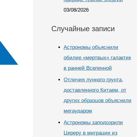
03/08/2026
Случайные записи
Астрономы объяснили
обилие «мертвых» галактик
в ранней Вселенной
Отличия лунного грунта,
доставленного Китаем, от
других образцов объяснили
мегаударом
Астрономы заподозрили
Цереру в миграции из