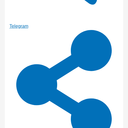
Telegram