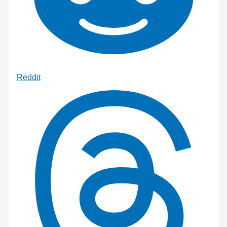
Reddit