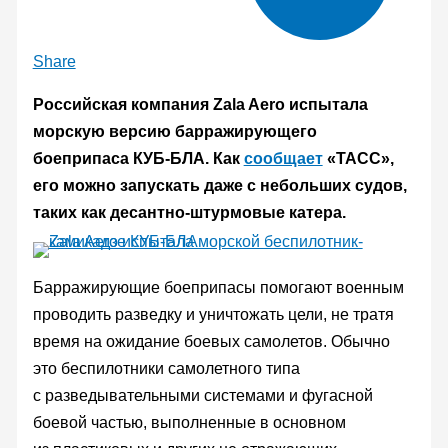
Share
Российская компания Zala Aero испытала
морскую версию барражирующего
боеприпаса КУБ-БЛА. Как
сообщает
«ТАСС»,
его можно запускать даже с небольших судов,
таких как десантно-штурмовые катера.
Барражирующие боеприпасы помогают военным
проводить разведку и уничтожать цели, не тратя
время на ожидание боевых самолетов. Обычно
это беспилотники самолетного типа
с разведывательными системами и фугасной
боевой частью, выполненные в основном