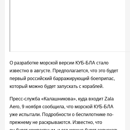
О разработке морской версии КУБ-БЛА стало
известно в августе. Предполагается, что это будет
первый российский барражирующий боеприпас,
который можно будет запускать с кораблей.
Пресс-служба «Калашникова», куда входит Zala
Aero, 9 ноября сообщила, что морской КУБ-БЛА
уже испытали. Подробности о беспилотнике по-
прежнему не раскрываются. Известно, что