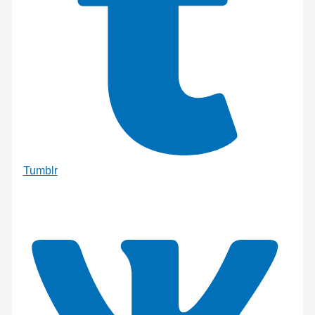
Tumblr