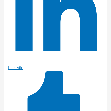
LinkedIn