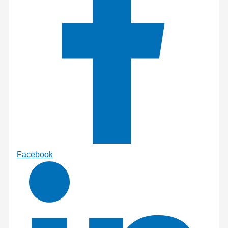
Facebook