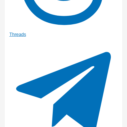
Threads