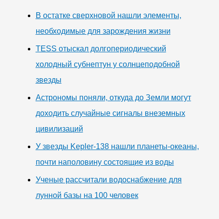
В остатке сверхновой нашли элементы,
необходимые для зарождения жизни
TESS отыскал долгопериодический
холодный субнептун у солнцеподобной
звезды
Астрономы поняли, откуда до Земли могут
доходить случайные сигналы внеземных
цивилизаций
У звезды Kepler-138 нашли планеты-океаны,
почти наполовину состоящие из воды
Ученые рассчитали водоснабжение для
лунной базы на 100 человек