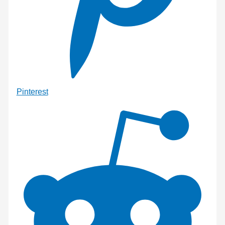
Pinterest