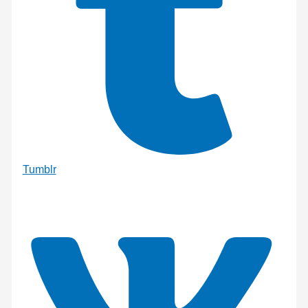
Tumblr