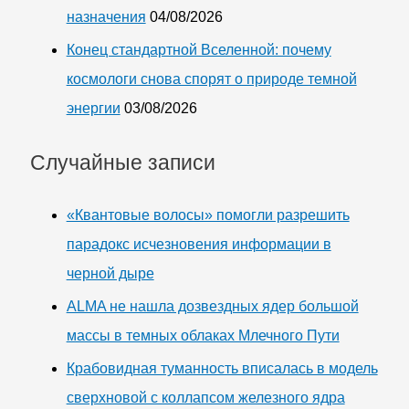
назначения
04/08/2026
Конец стандартной Вселенной: почему
космологи снова спорят о природе темной
энергии
03/08/2026
Случайные записи
«Квантовые волосы» помогли разрешить
парадокс исчезновения информации в
черной дыре
ALMA не нашла дозвездных ядер большой
массы в темных облаках Млечного Пути
Крабовидная туманность вписалась в модель
сверхновой с коллапсом железного ядра