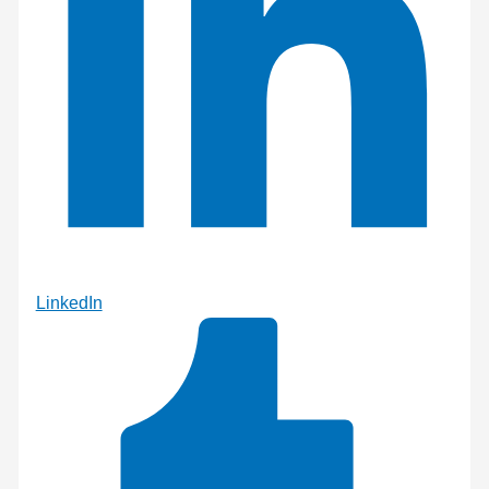
LinkedIn