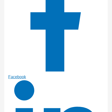
Facebook