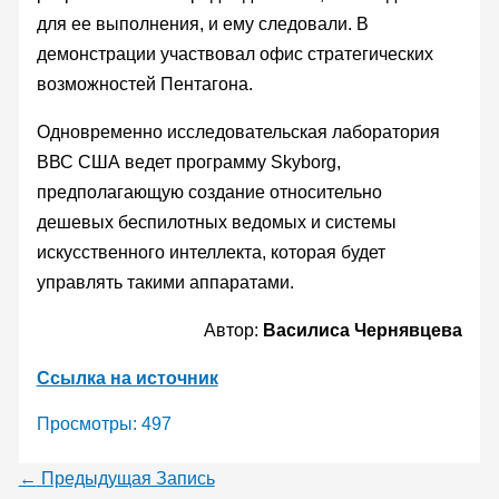
для ее выполнения, и ему следовали. В
демонстрации участвовал офис стратегических
возможностей Пентагона.
Одновременно исследовательская лаборатория
ВВС США ведет программу Skyborg,
предполагающую создание относительно
дешевых беспилотных ведомых и системы
искусственного интеллекта, которая будет
управлять такими аппаратами.
Автор:
Василиса Чернявцева
Ссылка на источник
Просмотры:
497
←
Предыдущая Запись