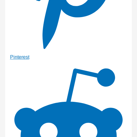
Pinterest