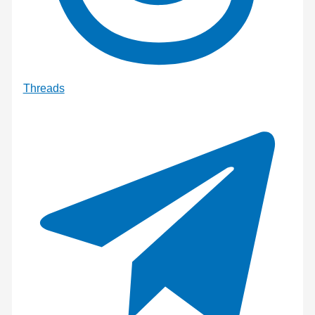
Threads