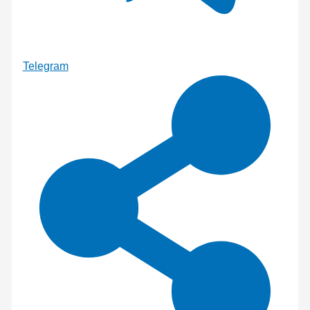
Telegram