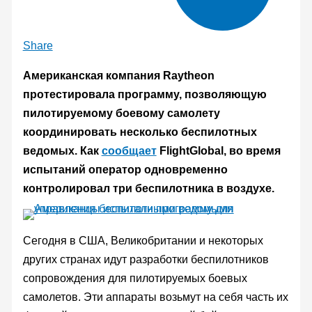
Share
Американская компания Raytheon
протестировала программу, позволяющую
пилотируемому боевому самолету
координировать несколько беспилотных
ведомых. Как
сообщает
FlightGlobal, во время
испытаний оператор одновременно
контролировал три беспилотника в воздухе.
Сегодня в США, Великобритании и некоторых
других странах идут разработки беспилотников
сопровождения для пилотируемых боевых
самолетов. Эти аппараты возьмут на себя часть их