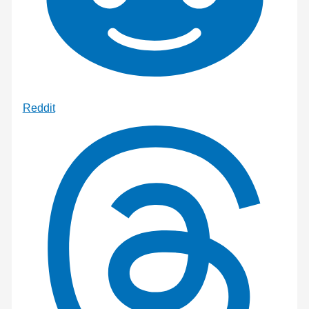
Reddit