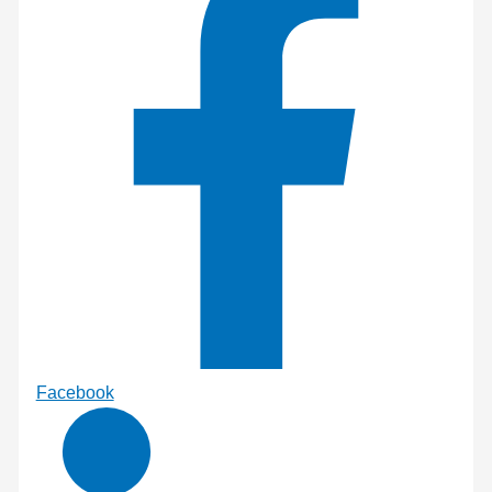
Facebook