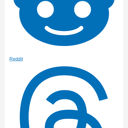
Reddit