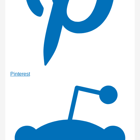
Pinterest