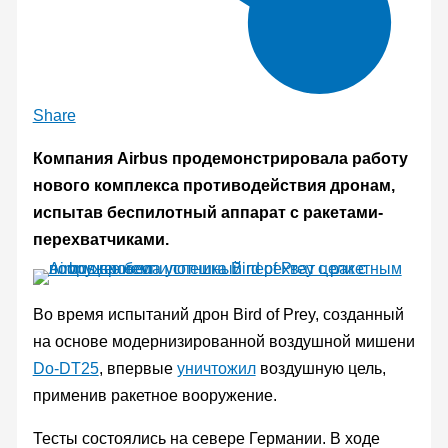
Share
Компания Airbus продемонстрировала работу
нового комплекса противодействия дронам,
испытав беспилотный аппарат с ракетами-
перехватчиками.
Во время испытаний дрон Bird of Prey, созданный
на основе модернизированной воздушной мишени
Do-DT25
, впервые
уничтожил
воздушную цель,
применив ракетное вооружение.
Тесты состоялись на севере Германии. В ходе