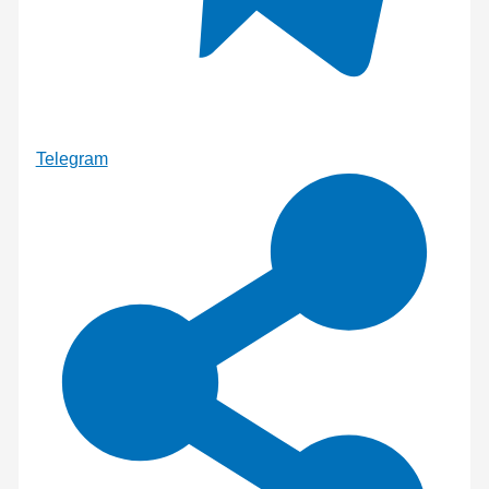
Telegram