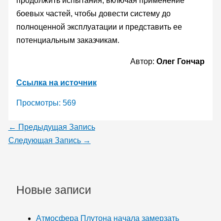
продолжить испытания, включая применение
боевых частей, чтобы довести систему до
полноценной эксплуатации и представить ее
потенциальным заказчикам.
Автор:
Олег Гончар
Ссылка на источник
Просмотры:
569
←
Предыдущая Запись
Следующая Запись
→
Новые записи
Атмосфера Плутона начала замерзать