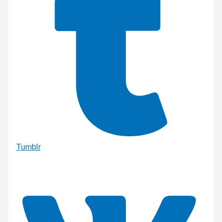
Tumblr