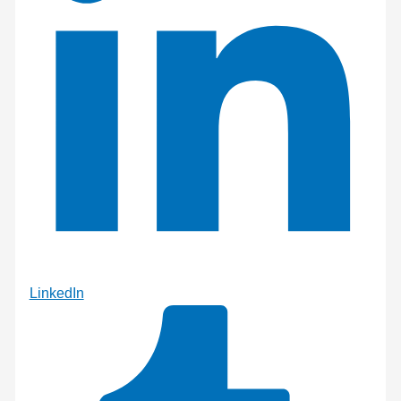
LinkedIn