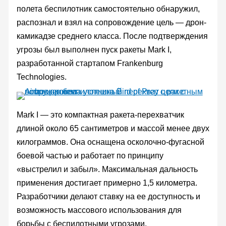
полета беспилотник самостоятельно обнаружил,
распознал и взял на сопровождение цель — дрон-
камикадзе среднего класса. После подтверждения
угрозы был выполнен пуск ракеты Mark I,
разработанной стартапом Frankenburg
Technologies.
Mark I — это компактная ракета-перехватчик
длиной около 65 сантиметров и массой менее двух
килограммов. Она оснащена осколочно-фугасной
боевой частью и работает по принципу
«выстрелил и забыл». Максимальная дальность
применения достигает примерно 1,5 километра.
Разработчики делают ставку на ее доступность и
возможность массового использования для
борьбы с беспилотными угрозами.