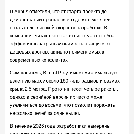
В Airbus отметили, что от старта проекта до
демонстрации прошло всего девять месяцев —
показатель высокой скорости разработки. В
компании считают, что такая система способна
эффективно закрыть уязвимость в защите от
дешевых дронов, активно применяемых в
современных конфликтах.
Сам носитель, Bird of Prey, имеет максимальную
взлетную массу около 160 килограммов и размах
крыла 2,5 метра. Прототип несет четыре ракеты,
однако в серийной версии их число может
увеличиться до восьми, что позволит поражать
несколько целей за один вылет.
В течение 2026 года разработчики намерены