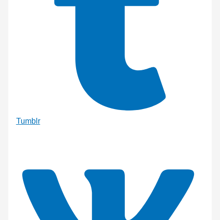
Tumblr