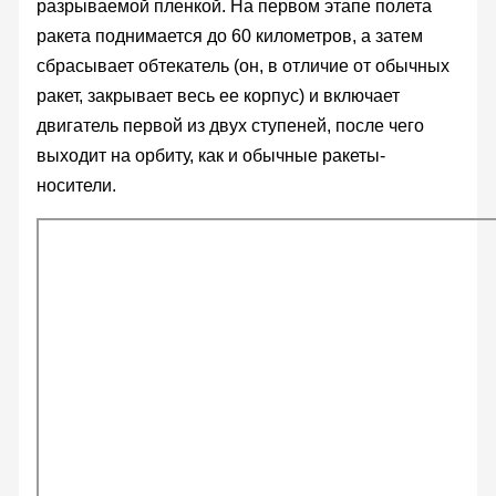
разрываемой пленкой. На первом этапе полета
ракета поднимается до 60 километров, а затем
сбрасывает обтекатель (он, в отличие от обычных
ракет, закрывает весь ее корпус) и включает
двигатель первой из двух ступеней, после чего
выходит на орбиту, как и обычные ракеты-
носители.