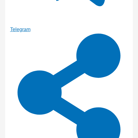
Telegram