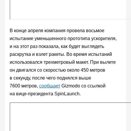
В конце апреля компания провела восьмое
испытание уменьшенного прототипа ускорителя,
и на этот раз показала, как будет выглядеть
раскрутка и взлет ракеты. Во время испытаний
использовался трехметровый макет. При вылете
он двигался со скоростью около 450 метров
в секунду, после чего поднялся выше
7600 метров,
сообщает
Gizmodo со ссылкой
на вице-президента SpinLaunch.