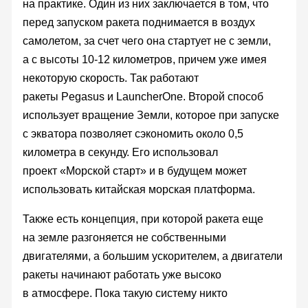
на практике. Один из них заключается в том, что
перед запуском ракета поднимается в воздух
самолетом, за счет чего она стартует не с земли,
а с высоты 10-12 километров, причем уже имея
некоторую скорость. Так работают
ракеты Pegasus и LauncherOne. Второй способ
использует вращение Земли, которое при запуске
с экватора позволяет сэкономить около 0,5
километра в секунду. Его использовал
проект «Морской старт» и в будущем может
использовать китайская морская платформа.
Также есть концепция, при которой ракета еще
на земле разгоняется не собственными
двигателями, а большим ускорителем, а двигатели
ракеты начинают работать уже высоко
в атмосфере. Пока такую систему никто