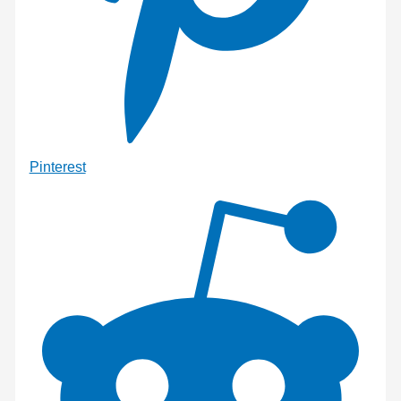
Pinterest