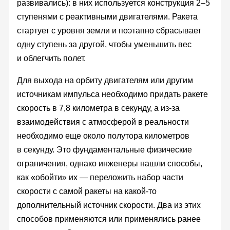
развивались): в них используется конструкция 2–5
ступенями с реактивными двигателями. Ракета
стартует с уровня земли и поэтапно сбрасывает
одну ступень за другой, чтобы уменьшить вес
и облегчить полет.
Для выхода на орбиту двигателям или другим
источникам импульса необходимо придать ракете
скорость в 7,8 километра в секунду, а из-за
взаимодействия с атмосферой в реальности
необходимо еще около полутора километров
в секунду. Это фундаментальные физические
ограничения, однако инженеры нашли способы,
как «обойти» их — переложить набор части
скорости с самой ракеты на какой-то
дополнительный источник скорости. Два из этих
способов применяются или применялись ранее