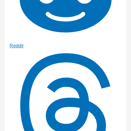
Reddit