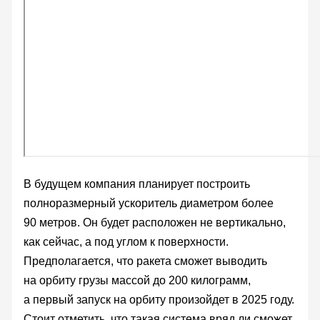
В будущем компания планирует построить
полноразмерный ускоритель диаметром более
90 метров. Он будет расположен не вертикально,
как сейчас, а под углом к поверхности.
Предполагается, что ракета сможет выводить
на орбиту грузы массой до 200 килограмм,
а первый запуск на орбиту произойдет в 2025 году.
Стоит отметить, что такая система вряд ли сможет