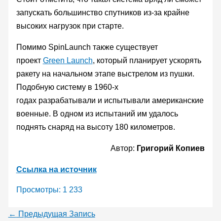
запускать большинство спутников из-за крайне
высоких нагрузок при старте.
Помимо SpinLaunch также существует
проект
Green Launch
, который планирует ускорять
ракету на начальном этапе выстрелом из пушки.
Подобную систему в 1960-х
годах разрабатывали и испытывали американские
военные. В одном из испытаний им удалось
поднять снаряд на высоту 180 километров.
Автор:
Григорий Копиев
Ссылка на источник
Просмотры:
1 233
←
Предыдущая Запись