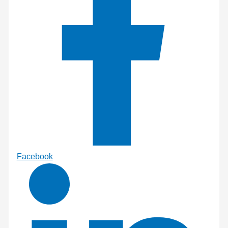
Facebook