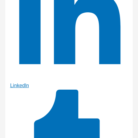
LinkedIn