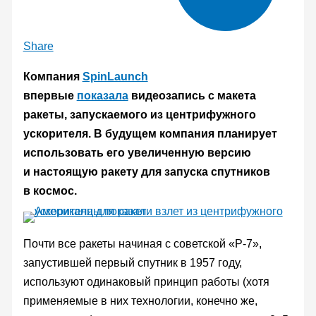
Share
Компания
SpinLaunch
впервые
показала
видеозапись с макета
ракеты, запускаемого из центрифужного
ускорителя. В будущем компания планирует
использовать его увеличенную версию
и настоящую ракету для запуска спутников
в космос.
Почти все ракеты начиная с советской «Р-7»,
запустившей первый спутник в 1957 году,
используют одинаковый принцип работы (хотя
применяемые в них технологии, конечно же,