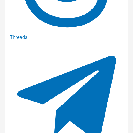
Threads