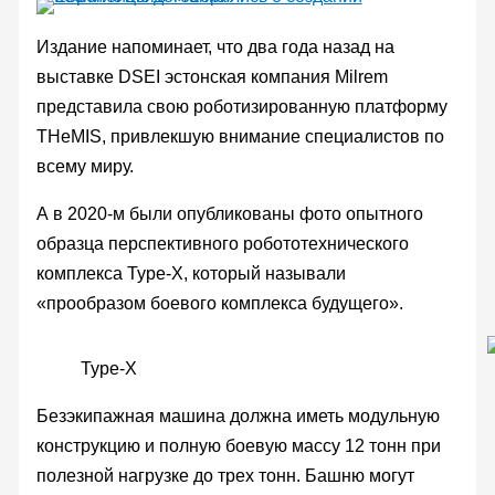
Издание напоминает, что два года назад на
выставке DSEI эстонская компания Milrem
представила свою роботизированную платформу
THeMIS, привлекшую внимание специалистов по
всему миру.
А в 2020-м были опубликованы фото опытного
образца перспективного робототехнического
комплекса Type-X, который называли
«прообразом боевого комплекса будущего».
Type-X
Безэкипажная машина должна иметь модульную
конструкцию и полную боевую массу 12 тонн при
полезной нагрузке до трех тонн. Башню могут