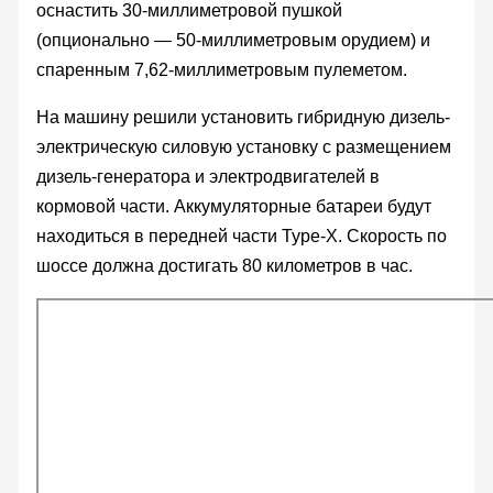
оснастить 30-миллиметровой пушкой
(опционально — 50-миллиметровым орудием) и
спаренным 7,62-миллиметровым пулеметом.
На машину решили установить гибридную дизель-
электрическую силовую установку с размещением
дизель-генератора и электродвигателей в
кормовой части. Аккумуляторные батареи будут
находиться в передней части Type-X. Скорость по
шоссе должна достигать 80 километров в час.