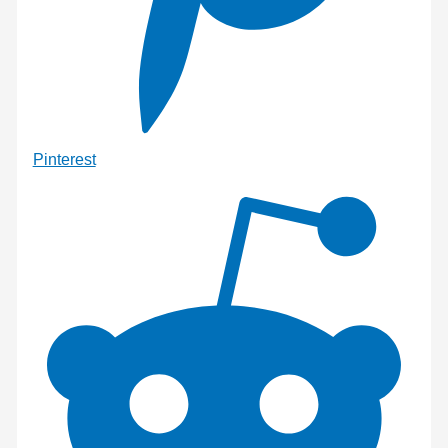
Pinterest