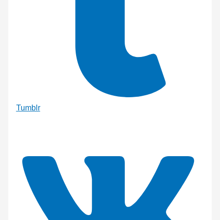
Tumblr