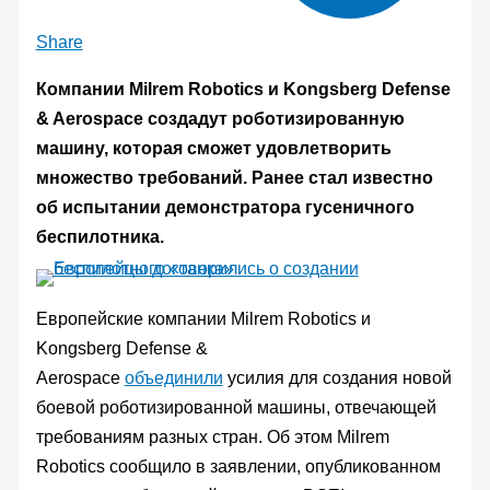
Share
Компании Milrem Robotics и Kongsberg Defense
& Aerospace создадут роботизированную
машину, которая сможет удовлетворить
множество требований. Ранее стал известно
об испытании демонстратора гусеничного
беспилотника.
Европейские компании Milrem Robotics и
Kongsberg Defense &
Aerospace
объединили
усилия для создания новой
боевой роботизированной машины, отвечающей
требованиям разных стран. Об этом Milrem
Robotics сообщило в заявлении, опубликованном