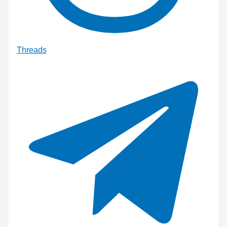
Threads