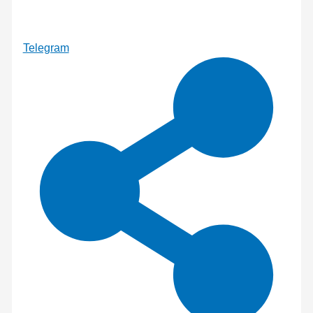
Telegram