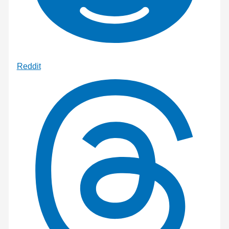
Reddit