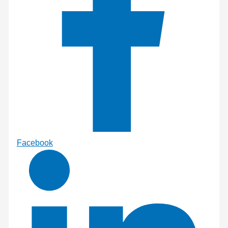
Facebook