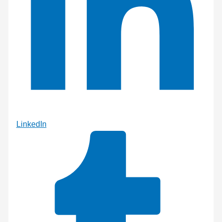
LinkedIn