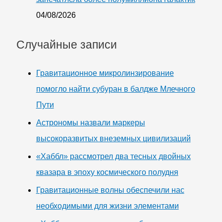
04/08/2026
Случайные записи
Гравитационное микролинзирование
помогло найти субуран в балдже Млечного
Пути
Астрономы назвали маркеры
высокоразвитых внеземных цивилизаций
«Хаббл» рассмотрел два тесных двойных
квазара в эпоху космического полудня
Гравитационные волны обеспечили нас
необходимыми для жизни элементами