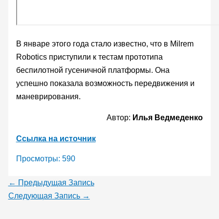
В январе этого года стало известно, что в Milrem
Robotics приступили к тестам прототипа
беспилотной гусеничной платформы. Она
успешно показала возможность передвижения и
маневрирования.
Автор:
Илья Ведмеденко
Ссылка на источник
Просмотры:
590
←
Предыдущая Запись
Следующая Запись
→