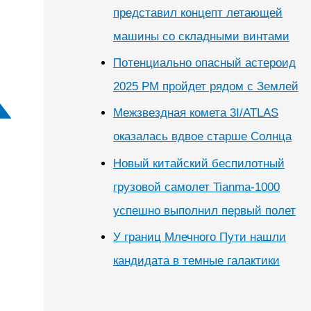
представил концепт летающей
машины со складными винтами
Потенциально опасный астероид
2025 PM пройдет рядом с Землей
Межзвездная комета 3I/ATLAS
оказалась вдвое старше Солнца
Новый китайский беспилотный
грузовой самолет Tianma-1000
успешно выполнил первый полет
У границ Млечного Пути нашли
кандидата в темные галактики