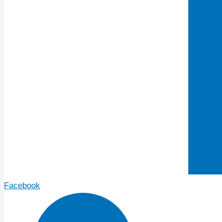
Facebook