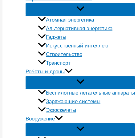
Атомная энергетика
Альтернативная энергетика
Гаджеты
Искусственный интеллект
Строительство
Транспорт
Роботы и дроны
Беспилотные летательные аппараты
Заряжающие системы
Экзоскелеты
Вооружение