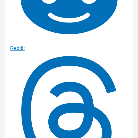
Reddit