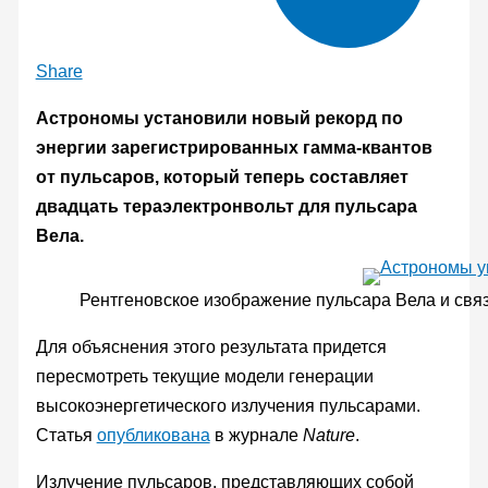
Share
Астрономы установили новый рекорд по
энергии зарегистрированных гамма-квантов
от пульсаров, который теперь составляет
двадцать тераэлектронвольт для пульсара
Вела.
Рентгеновское изображение пульсара Вела и свя
Для объяснения этого результата придется
пересмотреть текущие модели генерации
высокоэнергетического излучения пульсарами.
Статья
опубликована
в журнале
Nature
.
Излучение пульсаров, представляющих собой