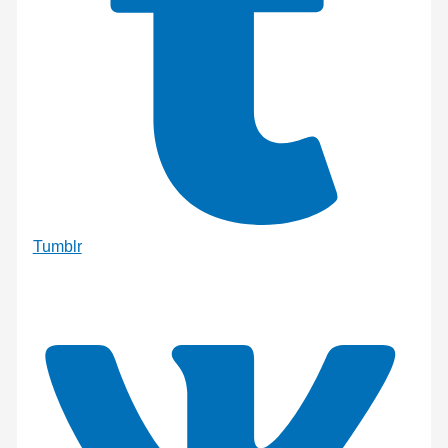
Tumblr