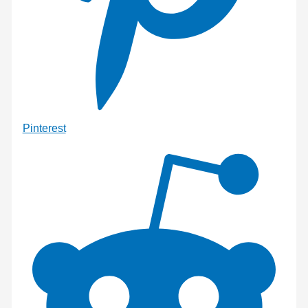
Pinterest