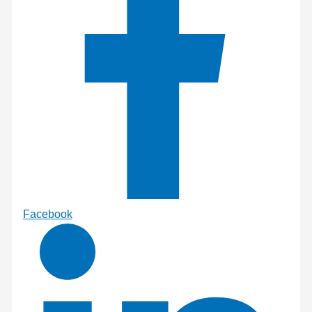
Facebook