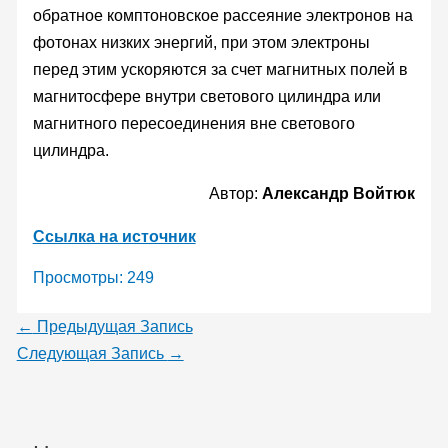
обратное комптоновское рассеяние электронов на
фотонах низких энергий, при этом электроны
перед этим ускоряются за счет магнитных полей в
магнитосфере внутри светового цилиндра или
магнитного пересоединения вне светового
цилиндра.
Автор:
Александр Войтюк
Ссылка на источник
Просмотры:
249
←
Предыдущая Запись
Следующая Запись
→