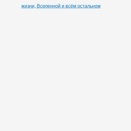
жизни, Вселенной и всём остальном