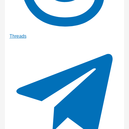
Threads