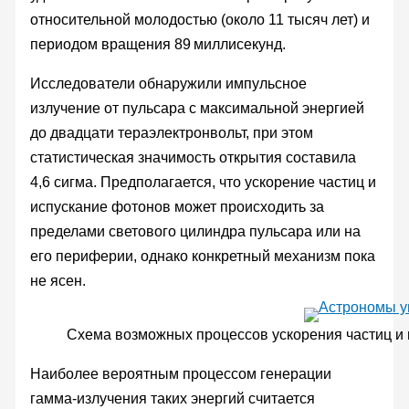
относительной молодостью (около 11 тысяч лет) и
периодом вращения 89 миллисекунд.
Исследователи обнаружили импульсное
излучение от пульсара с максимальной энергией
до двадцати тераэлектронвольт, при этом
статистическая значимость открытия составила
4,6 сигма. Предполагается, что ускорение частиц и
испускание фотонов может происходить за
пределами светового цилиндра пульсара или на
его периферии, однако конкретный механизм пока
не ясен.
Схема возможных процессов ускорения частиц и 
Наиболее вероятным процессом генерации
гамма-излучения таких энергий считается