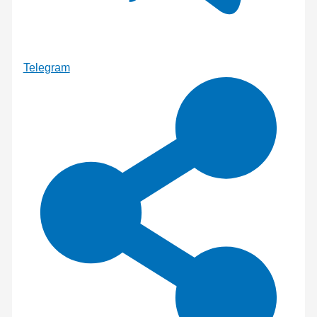
Telegram