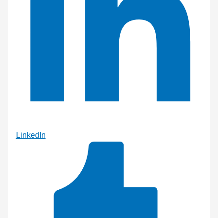
LinkedIn