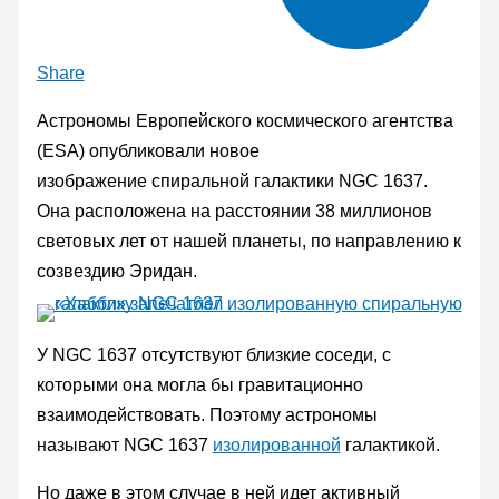
Share
Астрономы Европейского космического агентства
(ESA) опубликовали новое
изображение спиральной галактики NGC 1637.
Она расположена на расстоянии 38 миллионов
световых лет от нашей планеты, по направлению к
созвездию Эридан.
У NGC 1637 отсутствуют близкие соседи, с
которыми она могла бы гравитационно
взаимодействовать. Поэтому астрономы
называют NGC 1637
изолированной
галактикой.
Но даже в этом случае в ней идет активный