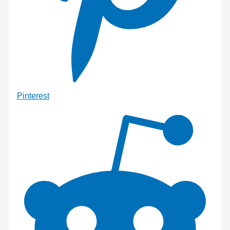
Pinterest