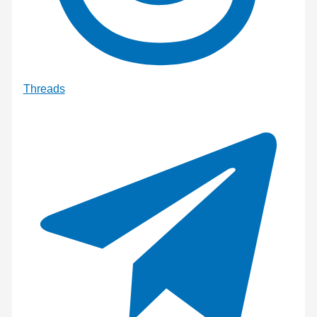
Threads