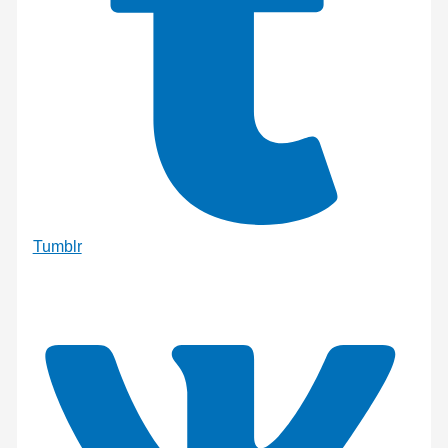
Tumblr