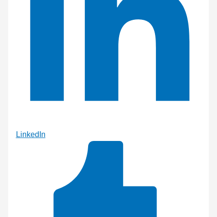
LinkedIn