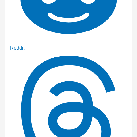
Reddit