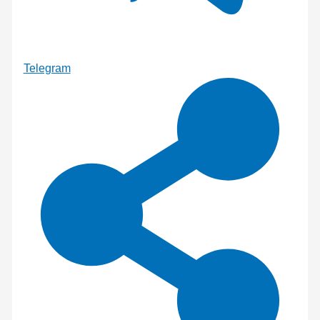
Telegram