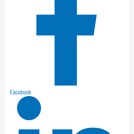
Facebook