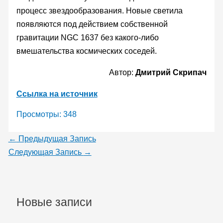
процесс звездообразования. Новые светила
появляются под действием собственной
гравитации NGC 1637 без какого-либо
вмешательства космических соседей.
Автор:
Дмитрий Скрипач
Ссылка на источник
Просмотры:
348
←
Предыдущая Запись
Следующая Запись
→
Новые записи