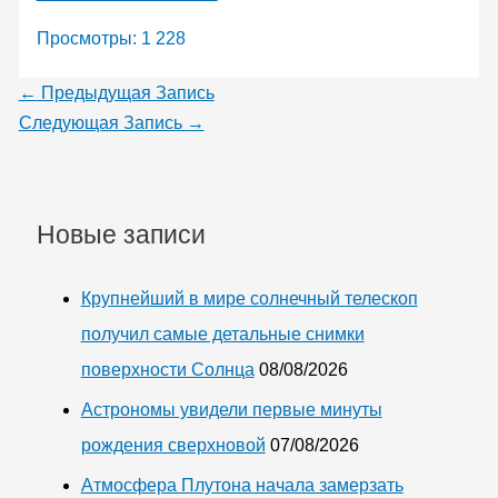
Просмотры:
1 228
←
Предыдущая Запись
Следующая Запись
→
Новые записи
Крупнейший в мире солнечный телескоп
получил самые детальные снимки
поверхности Солнца
08/08/2026
Астрономы увидели первые минуты
рождения сверхновой
07/08/2026
Атмосфера Плутона начала замерзать