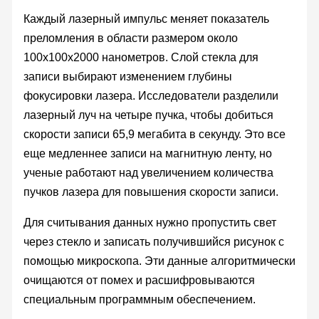
Каждый лазерный импульс меняет показатель
преломления в области размером около
100x100x2000 нанометров. Слой стекла для
записи выбирают изменением глубины
фокусировки лазера. Исследователи разделили
лазерный луч на четыре пучка, чтобы добиться
скорости записи 65,9 мегабита в секунду. Это все
еще медленнее записи на магнитную ленту, но
ученые работают над увеличением количества
пучков лазера для повышения скорости записи.
Для считывания данных нужно пропустить свет
через стекло и записать получившийся рисунок с
помощью микроскопа. Эти данные алгоритмически
очищаются от помех и расшифровываются
специальным программным обеспечением.