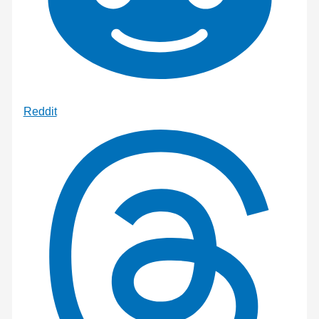
Reddit