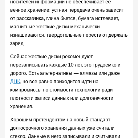
носителей информации не обеспечивает ее
вечное хранение: устная передача очень зависит
от рассказчика, глина бьется, бумага истлевает,
магнитные жесткие диски механически
изнашиваются, твердотельные перестают держать
заряд.
Сейчас жесткие диски рекомендуют
перезаписывать каждые 10 лет, это трудоемко и
дорого. Есть альтернативы — алмазы или даже
ДНК
, но все равно приходится идти на
компромиссы по стоимости технологии ради
плотности записи данных или долговечности
хранения.
Хорошим претендентом на новый стандарт
долгосрочного хранения данных уже считали
стекло. Данные в него записывали и считывали