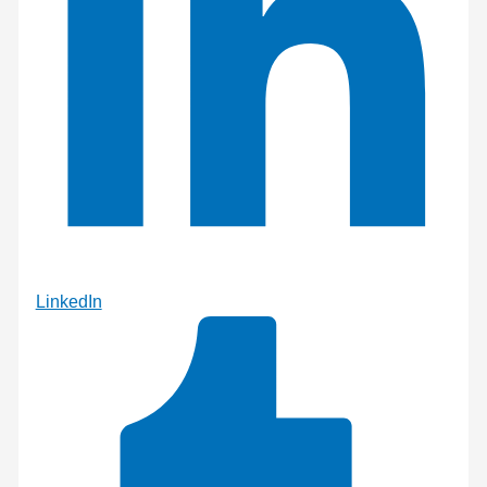
LinkedIn