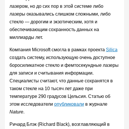
лазером, но до сих пор в этой системе либо
лазеры оказывались слишком сложными, либо
стекло — дорогим и экзотическим, хотя и
обеспечивающим сохранность данных на
миллиарды лет.
Компания Microsoft смогла в рамках проекта
Silica
создать систему, использующую очень доступное
боросиликатное стекло и фемтосекундные лазеры
для записи и считывания информации.
Специалисты считают, что данные сохранятся в
таком стекле на 10 тысяч лет даже при
температуре 290 градусов Цельсия. Статью об
этом исследователи
опубликовали
в журнале
Nature
.
Ричард Блэк (Richard Black), возглавляющий в