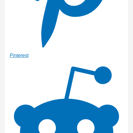
Pinterest