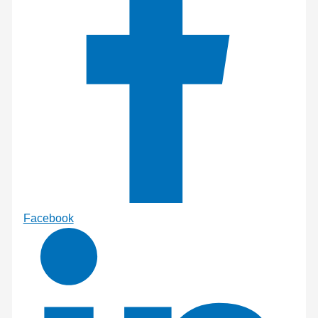
Facebook