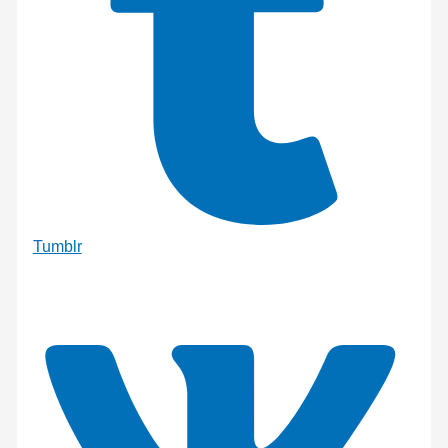
Tumblr