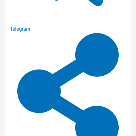
Telegram