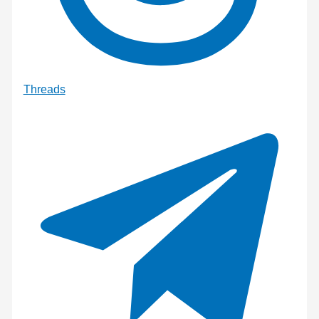
Threads