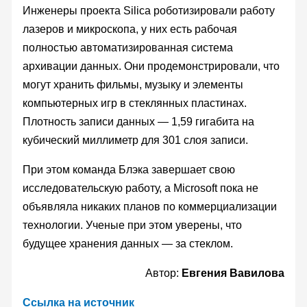
Инженеры проекта Silica роботизировали работу
лазеров и микроскопа, у них есть рабочая
полностью автоматизированная система
архивации данных. Они продемонстрировали, что
могут хранить фильмы, музыку и элементы
компьютерных игр в стеклянных пластинах.
Плотность записи данных — 1,59 гигабита на
кубический миллиметр для 301 слоя записи.
При этом команда Блэка завершает свою
исследовательскую работу, а Microsoft пока не
объявляла никаких планов по коммерциализации
технологии. Ученые при этом уверены, что
будущее хранения данных — за стеклом.
Автор:
Евгения Вавилова
Ссылка на источник