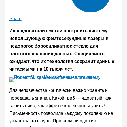
Share
Исследователи смогли построить систему,
использующую фемтосекундные лазеры и
недорогое боросиликатное стекло для
плотного хранения данных. Специалисты
ожидают, что их технология сохранит данные
читаемыми на 10 тысяч лет.
Для человечества критически важно хранить и
передавать знания. Какой гриб — ядовитый, как
варить пиво, как эффективно лечить и учить?
Письменность позволила каждому поколению не
узнавать это с нуля. При этом ни один из