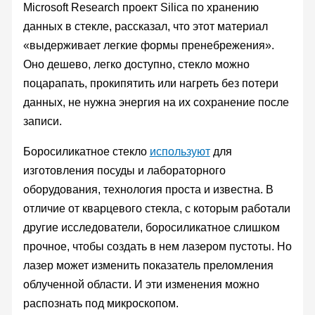
Microsoft Research проект Silica по хранению
данных в стекле, рассказал, что этот материал
«выдерживает легкие формы пренебрежения».
Оно дешево, легко доступно, стекло можно
поцарапать, прокипятить или нагреть без потери
данных, не нужна энергия на их сохранение после
записи.
Боросиликатное стекло
используют
для
изготовления посуды и лабораторного
оборудования, технология проста и известна. В
отличие от кварцевого стекла, с которым работали
другие исследователи, боросиликатное слишком
прочное, чтобы создать в нем лазером пустоты. Но
лазер может изменить показатель преломления
облученной области. И эти изменения можно
распознать под микроскопом.