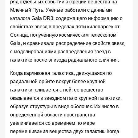
ряд отдельных событий аккреции вещества на
Млечный Путь. Ученые работали с данными
каталога Gaia DR3, содержащего информацию о
свойствах звезд в пределах пяти килопарсек от
Солнца, полученную космическим телескопом
Gaia, и сравнивали распределение свойств звезд
с моделированиями распределения звезд в
галактике после эпизода радиального слияния.
Когда карликовая галактика, движущаяся по
радиальной орбите вокруг более крупной
галактики, сливается с ней, ее вещество
оказывается в звездном гало крупной галактики,
образуя структуры в виде оболочек. Их число в
определенной области пространства
увеличивается со временем по мере
перемешивания вещества двух галактик. Когда