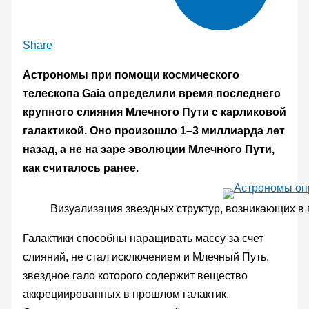
Share
Астрономы при помощи космического
телескопа Gaia определили время последнего
крупного слияния Млечного Пути с карликовой
галактикой. Оно произошло 1–3 миллиарда лет
назад, а не на заре эволюции Млечного Пути,
как считалось ранее.
Визуализация звездных структур, возникающих в 
Галактики способны наращивать массу за счет
слияний, не стал исключением и Млечный Путь,
звездное гало которого содержит вещество
аккрециированных в прошлом галактик.