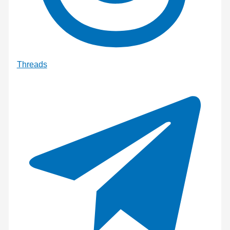
Threads