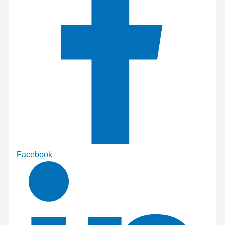
Facebook