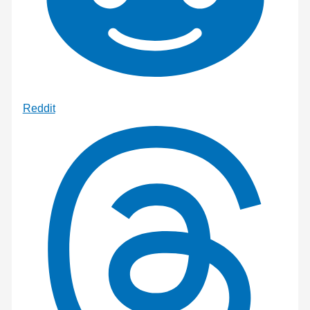
Reddit