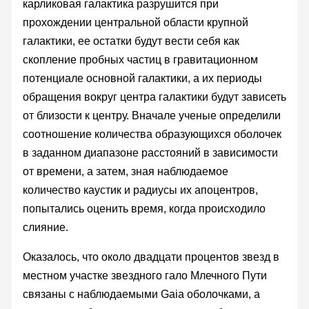
карликовая галактика разрушится при
прохождении центральной области крупной
галактики, ее остатки будут вести себя как
скопление пробных частиц в гравитационном
потенциале основной галактики, а их периоды
обращения вокруг центра галактики будут зависеть
от близости к центру. Вначале ученые определили
соотношение количества образующихся оболочек
в заданном диапазоне расстояний в зависимости
от времени, а затем, зная наблюдаемое
количество каустик и радиусы их апоцентров,
попытались оценить время, когда происходило
слияние.
Оказалось, что около двадцати процентов звезд в
местном участке звездного гало Млечного Пути
связаны с наблюдаемыми Gaia оболочками, а