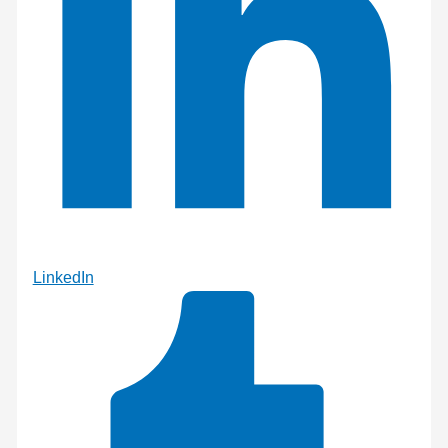
LinkedIn