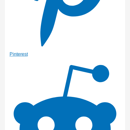
Pinterest