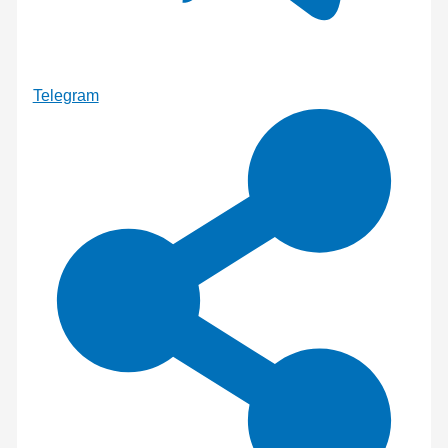
Telegram