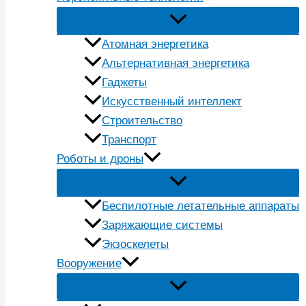
Атомная энергетика
Альтернативная энергетика
Гаджеты
Искусственный интеллект
Строительство
Транспорт
Роботы и дроны
Беспилотные летательные аппараты
Заряжающие системы
Экзоскелеты
Вооружение