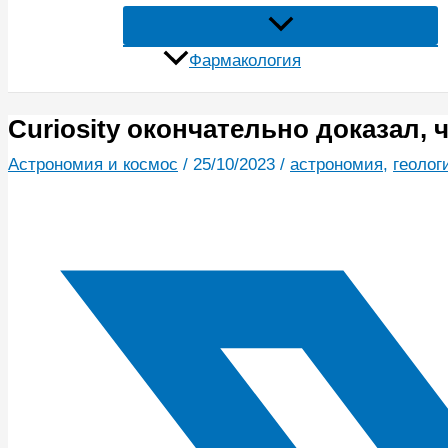
Фармакология
Curiosity окончательно доказал,
Астрономия и космос
/
25/10/2023
/
астрономия
,
геолог