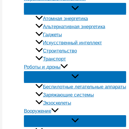
Атомная энергетика
Альтернативная энергетика
Гаджеты
Искусственный интеллект
Строительство
Транспорт
Роботы и дроны
Беспилотные летательные аппараты
Заряжающие системы
Экзоскелеты
Вооружение