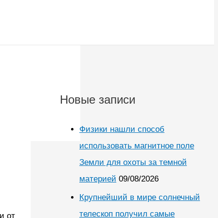
Новые записи
Физики нашли способ
использовать магнитное поле
Земли для охоты за темной
материей
09/08/2026
Крупнейший в мире солнечный
телескоп получил самые
и от