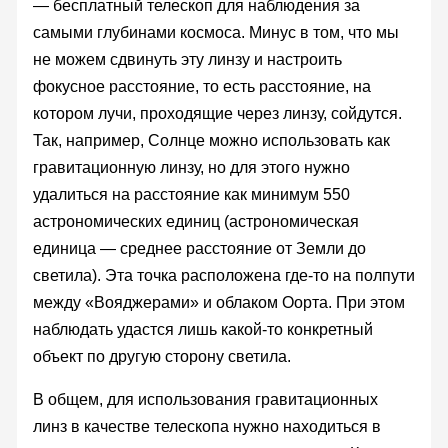
— бесплатный телескоп для наблюдения за
самыми глубинами космоса. Минус в том, что мы
не можем сдвинуть эту линзу и настроить
фокусное расстояние, то есть расстояние, на
котором лучи, проходящие через линзу, сойдутся.
Так, например, Солнце можно использовать как
гравитационную линзу, но для этого нужно
удалиться на расстояние как минимум 550
астрономических единиц (астрономическая
единица — среднее расстояние от Земли до
светила). Эта точка расположена где-то на полпути
между «Вояджерами» и облаком Оорта. При этом
наблюдать удастся лишь какой-то конкретный
объект по другую сторону светила.
В общем, для использования гравитационных
линз в качестве телескопа нужно находиться в