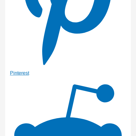
Pinterest