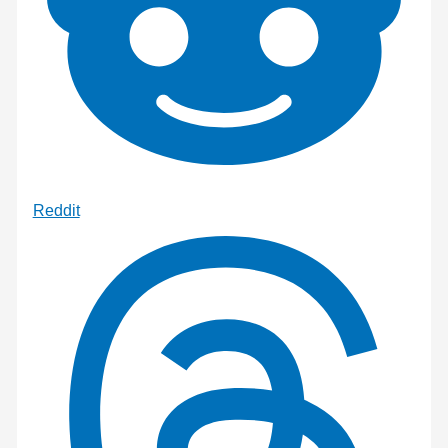
Reddit