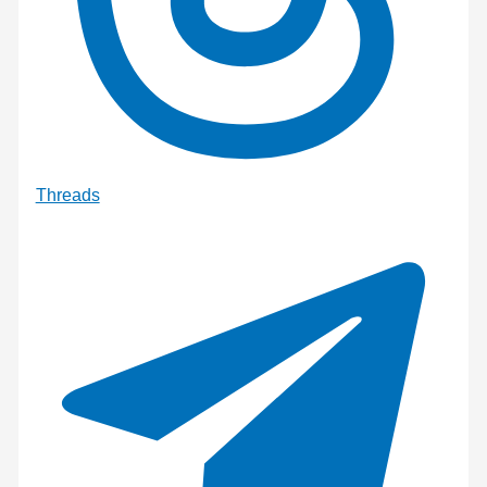
Threads