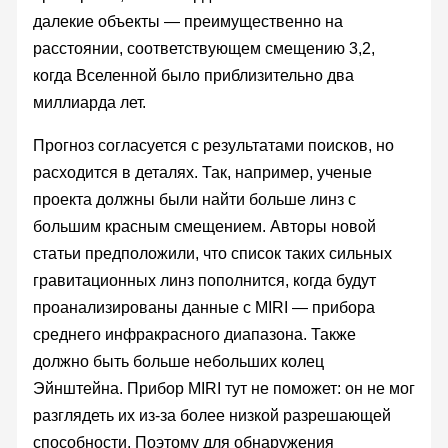
далекие объекты — преимущественно на
расстоянии, соответствующем смещению 3,2,
когда Вселенной было приблизительно два
миллиарда лет.
Прогноз согласуется с результатами поисков, но
расходится в деталях. Так, например, ученые
проекта должны были найти больше линз с
большим красным смещением. Авторы новой
статьи предположили, что список таких сильных
гравитационных линз пополнится, когда будут
проанализированы данные с MIRI — прибора
среднего инфракрасного диапазона. Также
должно быть больше небольших колец
Эйнштейна. Прибор MIRI тут не поможет: он не мог
разглядеть их из-за более низкой разрешающей
способности. Поэтому для обнаружения