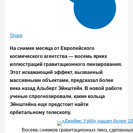
Share
На снимке месяца от Европейского
космического агентства — восемь ярких
иллюстраций гравитационного линзирования.
Этот искажающий эффект, вызванный
массивными объектами, предсказал более
века назад Альберт Эйнштейн. В новой работе
ученые спрогнозировали, какие кольца
Эйнштейна еще предстоит найти
орбитальному телескопу.
Восемь снимков гравитационных линз, сделанны