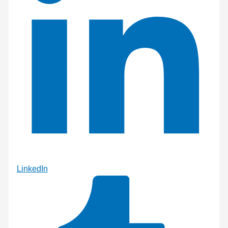
LinkedIn