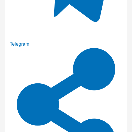
Telegram