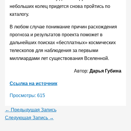
небольших колец придется снова пройтись по
каталогу.
В любом случае понимание причин расхождения
прогноза и результатов проекта поможет в
дальнейших поисках «бесплатных» космических
телескопов для наблюдения за первыми
миллиардами лет существования Вселенной.
Автор:
Дарья Губина
Ссылка на источник
Просмотры:
615
←
Предыдущая Запись
Следующая Запись
→