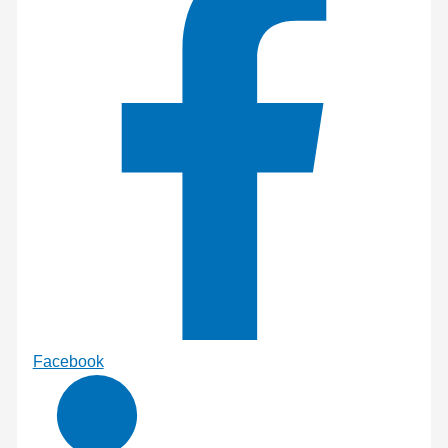
Facebook