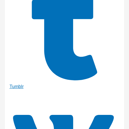
Tumblr