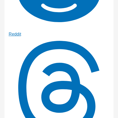
Reddit