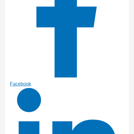
Facebook