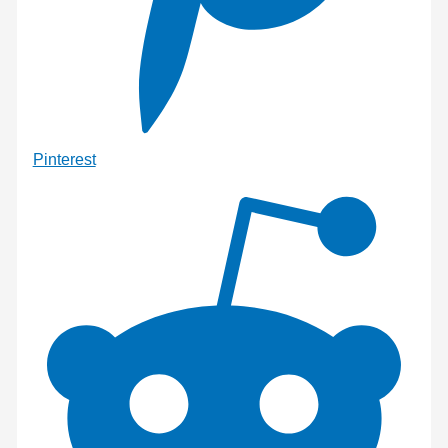
Pinterest