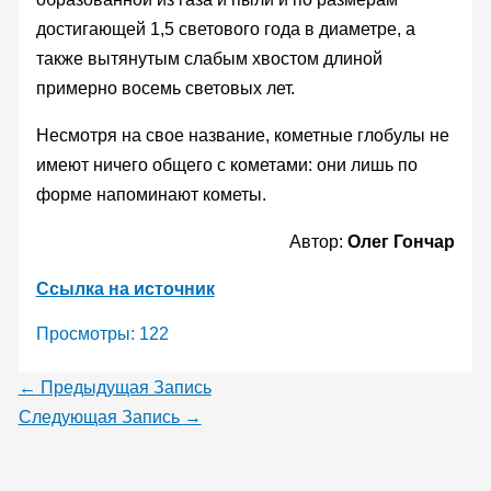
достигающей 1,5 светового года в диаметре, а
также вытянутым слабым хвостом длиной
примерно восемь световых лет.
Несмотря на свое название, кометные глобулы не
имеют ничего общего с кометами: они лишь по
форме напоминают кометы.
Автор:
Олег Гончар
Ссылка на источник
Просмотры:
122
←
Предыдущая Запись
Следующая Запись
→