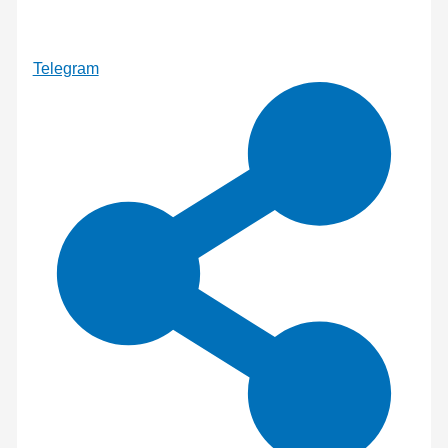
Telegram