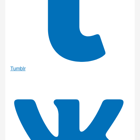
Tumblr