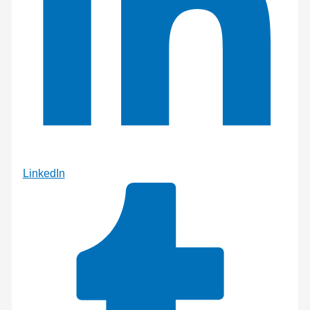
LinkedIn