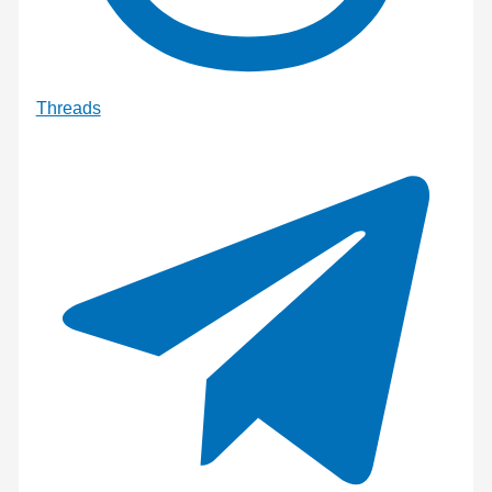
Threads