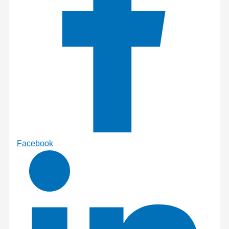
Facebook