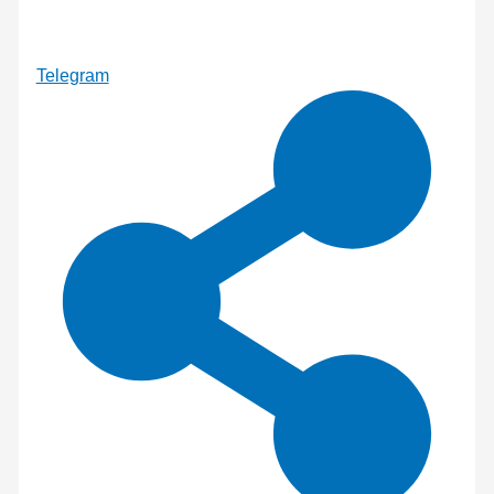
Telegram