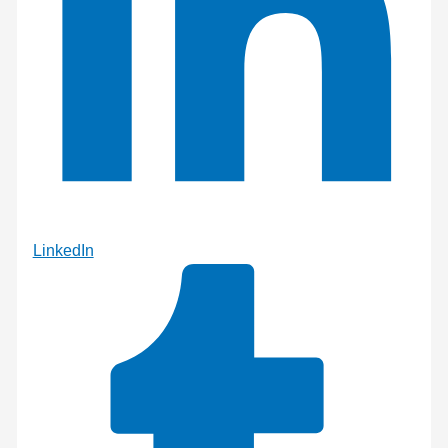
LinkedIn