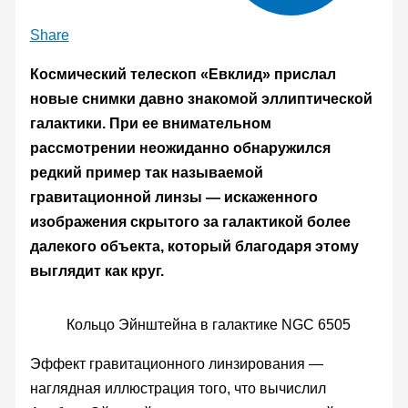
Share
Космический телескоп «Евклид» прислал
новые снимки давно знакомой эллиптической
галактики. При ее внимательном
рассмотрении неожиданно обнаружился
редкий пример так называемой
гравитационной линзы — искаженного
изображения скрытого за галактикой более
далекого объекта, который благодаря этому
выглядит как круг.
Кольцо Эйнштейна в галактике NGC 6505
Эффект гравитационного линзирования —
наглядная иллюстрация того, что вычислил