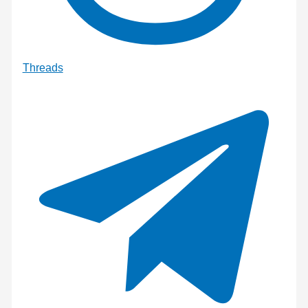
Threads