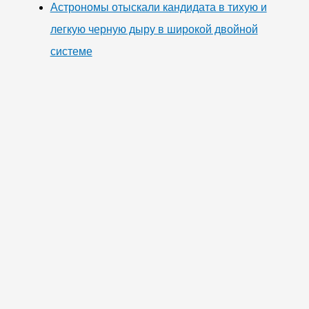
Астрономы отыскали кандидата в тихую и
легкую черную дыру в широкой двойной
системе