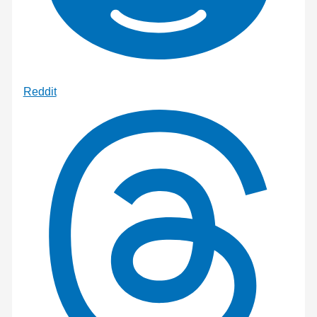
Reddit