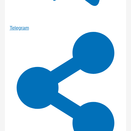
Telegram