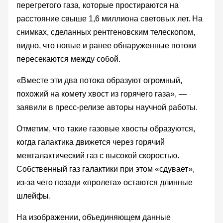
перегретого газа, которые простираются на
расстояние свыше 1,6 миллиона световых лет. На
снимках, сделанных рентгеновским телескопом,
видно, что новые и ранее обнаруженные потоки
пересекаются между собой.
«Вместе эти два потока образуют огромный,
похожий на комету хвост из горячего газа», —
заявили в пресс-релизе авторы научной работы.
Отметим, что такие газовые хвосты образуются,
когда галактика движется через горячий
межгалактический газ с высокой скоростью.
Собственный газ галактики при этом «сдувает»,
из-за чего позади «пролета» остаются длинные
шлейфы.
На изображении, объединяющем данные