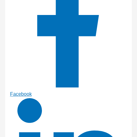
Facebook