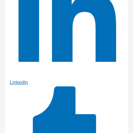
LinkedIn