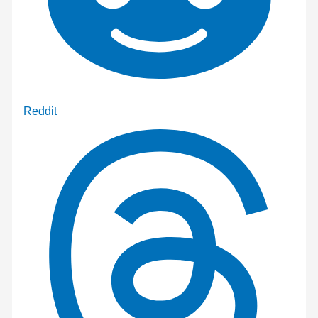
Reddit