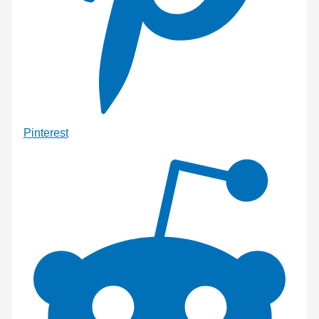
Pinterest