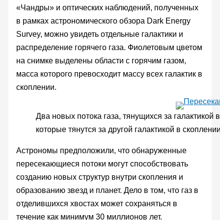
«Чандры» и оптических наблюдений, полученных
в рамках астрономического обзора Dark Energy
Survey, можно увидеть отдельные галактики и
распределение горячего газа. Фиолетовым цветом
на снимке выделены области с горячим газом,
масса которого превосходит массу всех галактик в
скоплении.
Два новых потока газа, тянущихся за галактикой 
которые тянутся за другой галактикой в скоплени
Астрономы предположили, что обнаруженные
пересекающиеся потоки могут способствовать
созданию новых структур внутри скопления и
образованию звезд и планет. Дело в том, что газ в
отделившихся хвостах может сохраняться в
течение как минимум 30 миллионов лет.