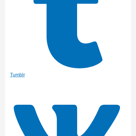
Tumblr