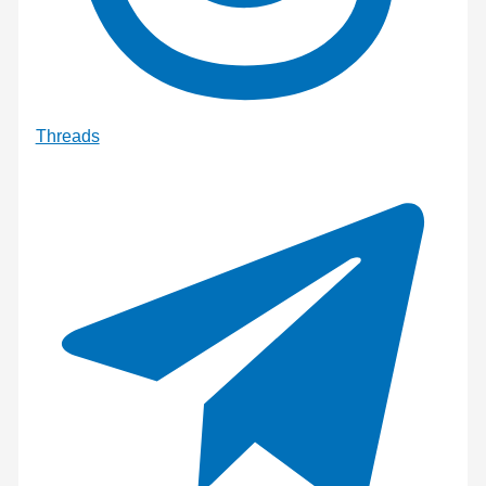
Threads