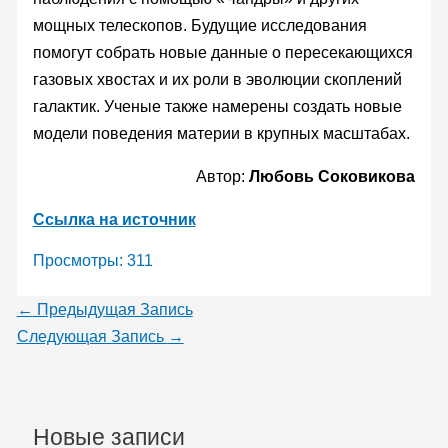
мощных телескопов. Будущие исследования
помогут собрать новые данные о пересекающихся
газовых хвостах и их роли в эволюции скоплений
галактик. Ученые также намерены создать новые
модели поведения материи в крупных масштабах.
Автор:
Любовь Соковикова
Ссылка на источник
Просмотры:
311
←
Предыдущая Запись
Следующая Запись
→
Новые записи