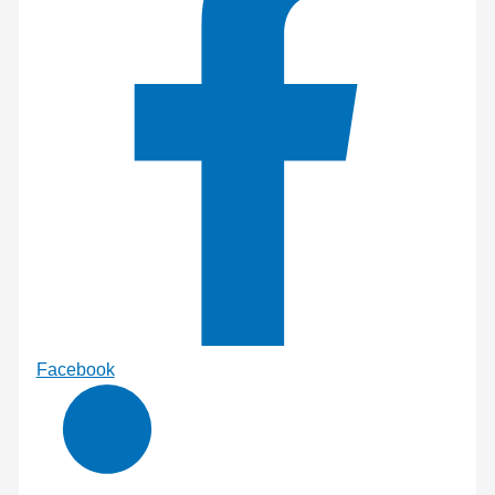
Facebook