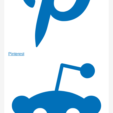
Pinterest