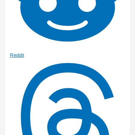
Reddit