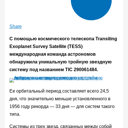
Share
С помощью космического телескопа Transiting
Exoplanet Survey Satellite (TESS)
международная команда астрономов
обнаружила уникальную тройную звездную
систему под названием TIC 290061484.
Ее орбитальный период составляет всего 24,5
дня, что значительно меньше установленного в
1956 году рекорда — 33 дня — для систем такого
типа.
Системы из трех звезд, связанных между собой