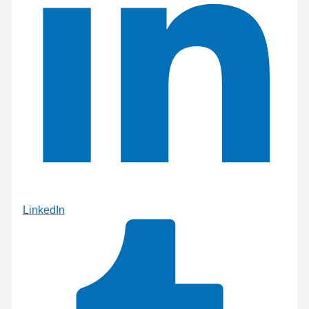
LinkedIn