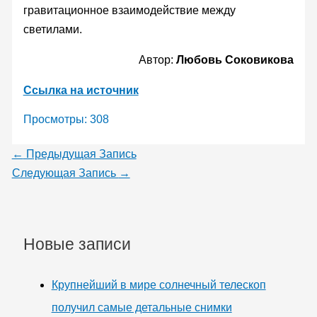
гравитационное взаимодействие между
светилами.
Автор:
Любовь Соковикова
Ссылка на источник
Просмотры:
308
←
Предыдущая Запись
Следующая Запись
→
Новые записи
Крупнейший в мире солнечный телескоп
получил самые детальные снимки