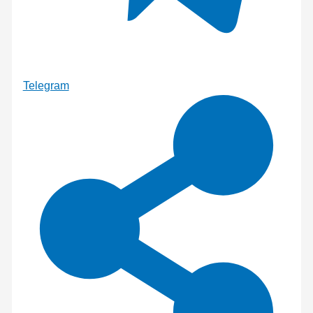
Telegram