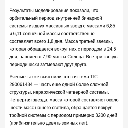
Результаты моделирования показали, что
орбитальный период внутренней бинарной
системы из двух массивных звезд с массами 6,85
и 6,11 солнечной массы соответственно
составляет всего 1,8 дня. Масса третьей звезды,
которая обращается вокруг них с периодом в 24,5
дня, равняется 7,90 массы Солнца. Все три звезды
периодически затмевают друг друга.
Ученые также выяснили, что система TIC
290061484 — часть еще одной более сложной
структуры, иерархической четверной системы.
Четвертая звезда, масса которой составляет около
шести масс нашего светила, обращается вокруг
тройной системы с периодом примерно 3200 дней
(приблизительно девять земных лет).