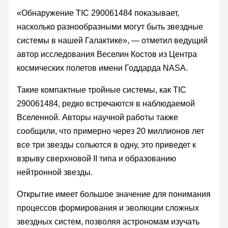
«Обнаружение TIC 290061484 показывает,
насколько разнообразными могут быть звездные
системы в нашей Галактике», — отметил ведущий
автор исследования Веселин Костов из Центра
космических полетов имени Годдарда NASA.
Такие компактные тройные системы, как TIC
290061484, редко встречаются в наблюдаемой
Вселенной. Авторы научной работы также
сообщили, что примерно через 20 миллионов лет
все три звезды сольются в одну, это приведет к
взрыву сверхновой II типа и образованию
нейтронной звезды.
Открытие имеет большое значение для понимания
процессов формирования и эволюции сложных
звездных систем, позволяя астрономам изучать