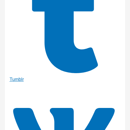
Tumblr