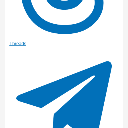
Threads