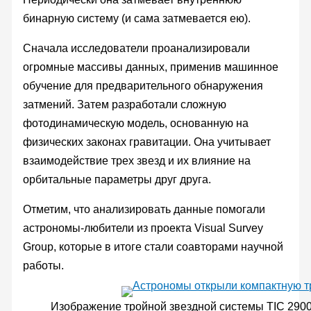
бинарную систему (и сама затмевается ею).
Сначала исследователи проанализировали
огромные массивы данных, применив машинное
обучение для предварительного обнаружения
затмений. Затем разработали сложную
фотодинамическую модель, основанную на
физических законах гравитации. Она учитывает
взаимодействие трех звезд и их влияние на
орбитальные параметры друг друга.
Отметим, что анализировать данные помогали
астрономы-любители из проекта Visual Survey
Group, которые в итоге стали соавторами научной
работы.
Изображение тройной звездной системы TIC 290