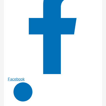
Facebook