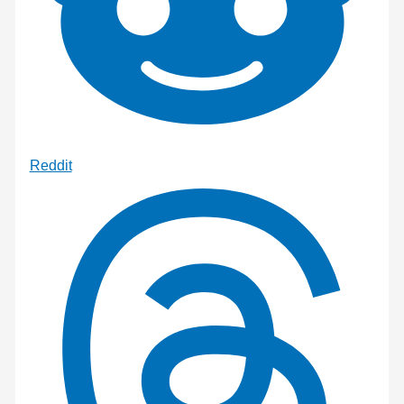
Reddit