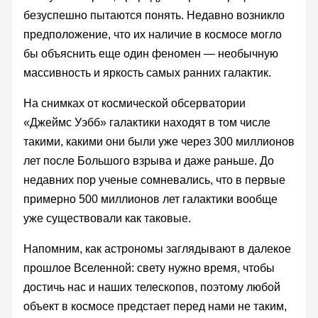
безуспешно пытаются понять. Недавно возникло
предположение, что их наличие в космосе могло
бы объяснить еще один феномен — необычную
массивность и яркость самых ранних галактик.
На снимках от космической обсерватории
«Джеймс Уэбб» галактики находят в том числе
такими, какими они были уже через 300 миллионов
лет после Большого взрыва и даже раньше. До
недавних пор ученые сомневались, что в первые
примерно 500 миллионов лет галактики вообще
уже существовали как таковые.
Напомним, как астрономы заглядывают в далекое
прошлое Вселенной: свету нужно время, чтобы
достичь нас и наших телескопов, поэтому любой
объект в космосе предстает перед нами не таким,