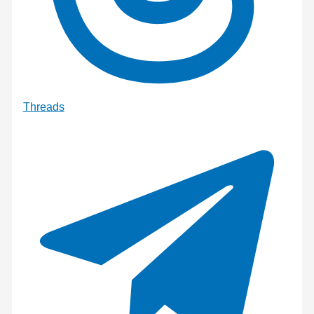
Threads