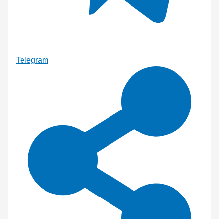
Telegram