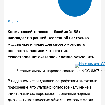
Share
Космический телескоп «Джеймс Уэбб»
наблюдает в ранней Вселенной настолько
массивные и яркие для своего молодого
возраста галактики, что факт их
существования оказалось сложно объяснить.
Черные дыры и шаровое скопление NGC 6397 в 
В недавнем исследовании астрофизики высказали
подозрение, что ультрафиолетовое излучение в
этих галактиках порождают первичные черные
дыры — гипотетические объекты, которые могли