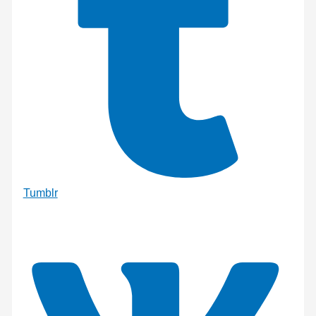
Tumblr