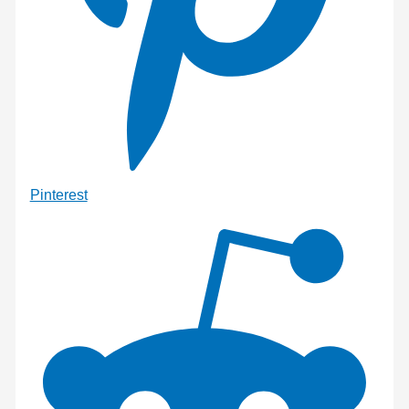
Pinterest