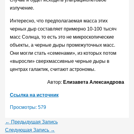
излучение.
Интересно, что предполагаемая масса этих
черных дыр составляет примерно 10-100 тысяч
масс Солнца, то есть это не микроскопические
объекты, а черные дыры промежуточных масс.
Они могли стать «семенами», из которых потом
«выросли» сверхмассивные черные дыры в
центрах галактик, считают астрономы.
Автор:
Елизавета Александрова
Ссылка на источник
Просмотры:
579
←
Предыдущая Запись
Следующая Запись
→