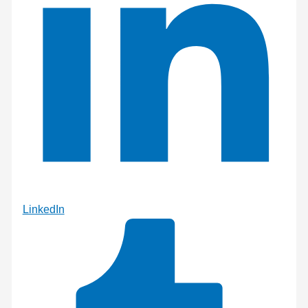
LinkedIn