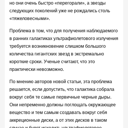
но они очень быстро «перегорали», а звезды
следующих поколений уже не рождались столь
«тяжеловесными».
Проблема в том, что для получения наблюдаемого
в ранних галактиках ультрафиолетового излучения
требуется возникновение слишком большого
количества гигантских звезд в экстремально
короткие сроки. Ученые считают, что это
практически невозможно.
По мнению авторов новой статьи, эта проблема
решается, если допустить, что галактика собрала
вокруг себя те самые первичные черные дыры.
Они непременно должны поглощать окружающее
вещество и тем самым создавать вокруг себя
аккреционные диски, а от этих дисков в таком
случае и будет исходить ультрафиолетовое