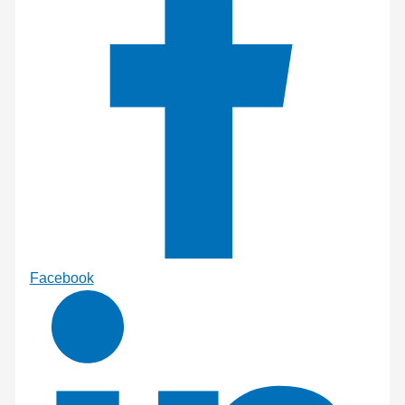
Facebook