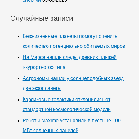
Случайные записи
Безжизненные планеты помогут оценить
количество потенциально обитаемых миров
На Марсе нашли следы древних пляжей
«курортного» типа
Астрономы нашли у солнцеподобных звезд
две экзопланеты
Карликовые галактики отклонились от
стандартной космологической модели
Роботы Maximo установили в пустыне 100
МВт солнечных панелей