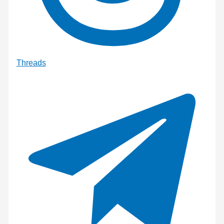
Threads