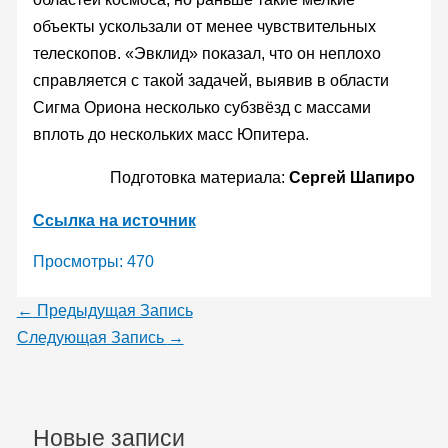
объекты ускользали от менее чувствительных
телескопов. «Эвклид» показал, что он неплохо
справляется с такой задачей, выявив в области
Сигма Ориона несколько субзвёзд с массами
вплоть до нескольких масс Юпитера.
Подготовка материала:
Сергей Шапиро
Ссылка на источник
Просмотры:
470
←
Предыдущая Запись
Следующая Запись
→
Новые записи