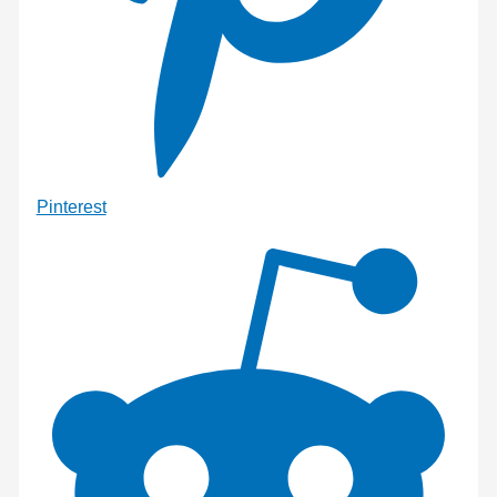
Pinterest