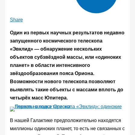
Share
Один из первых научных результатов недавно
запущенного космического телескопа
«Эвклид» — обнаружение нескольких
объектов субзвёздной массы, или «одиноких
планет» в области интенсивного
звёздообразования пояса Ориона.
Возможности нового телескопа позволяют
выявлять такие объекты с массами вплоть до
четырёх масс Юпитера.
В нашей Галактике предположительно находятся
миллионы одиноких планет, то есть не связанных с