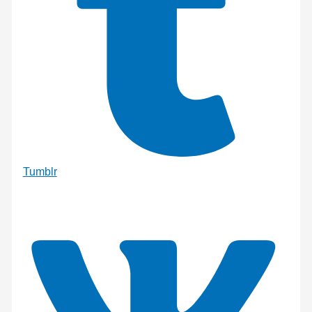
Tumblr