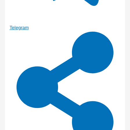
Telegram