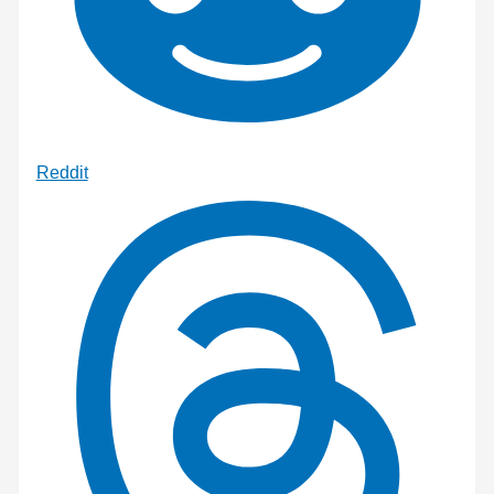
Reddit