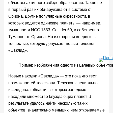
областях активного звёздообразования. Также не
в первый раз их обнаруживают в системе σ
Ориона. Другие популярные окрестности, в
которых водятся одинокие планеты — например,
туманности NGC 1333, Collider 69, и собственно
Туманность Ориона. Но их открыли впервые с
точностью, которую допускает новый телескоп
«Эвклид».
Пример изображения одного из целевых объектов 
Новые находки «Эвклида» — это пока что тест
возможностей телескопа. Телескоп специально
исследовал области, в которых заведомо
находили множество блуждающих планет. В
результате удалось найти несколько таких
объектов, значительно меньших, чем открываемые