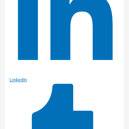
LinkedIn