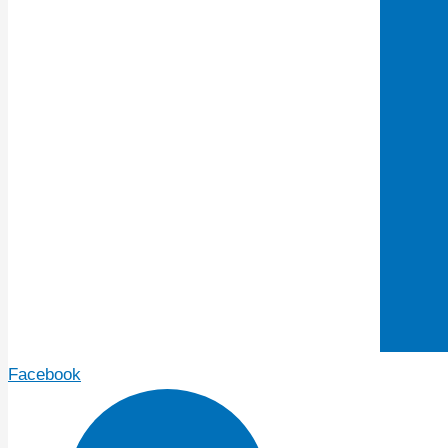
Facebook