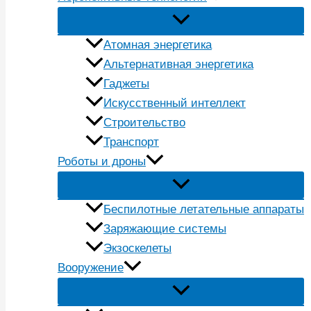
Атомная энергетика
Альтернативная энергетика
Гаджеты
Искусственный интеллект
Строительство
Транспорт
Роботы и дроны
Беспилотные летательные аппараты
Заряжающие системы
Экзоскелеты
Вооружение