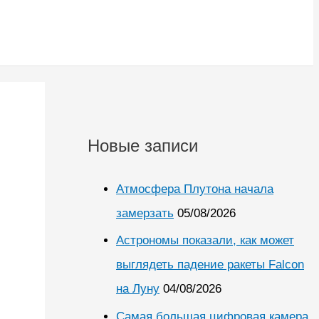
Новые записи
Атмосфера Плутона начала
замерзать
05/08/2026
Астрономы показали, как может
выглядеть падение ракеты Falcon
на Луну
04/08/2026
Самая большая цифровая камера