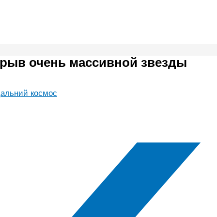
рыв очень массивной звезды
дальний космос