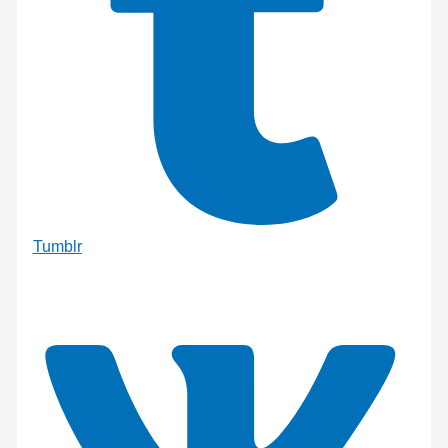
Tumblr