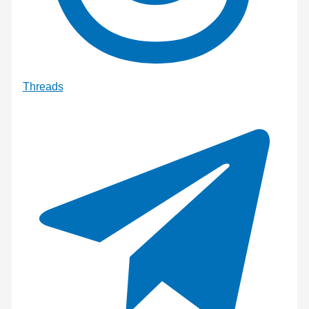
Threads