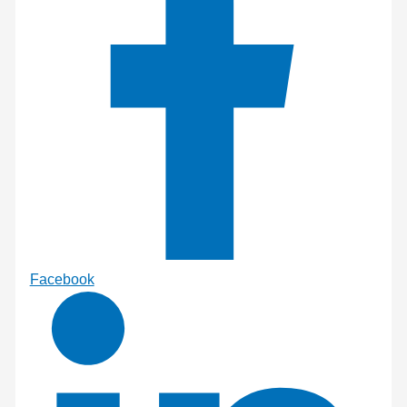
Facebook