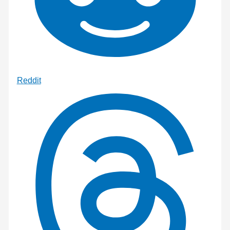
Reddit