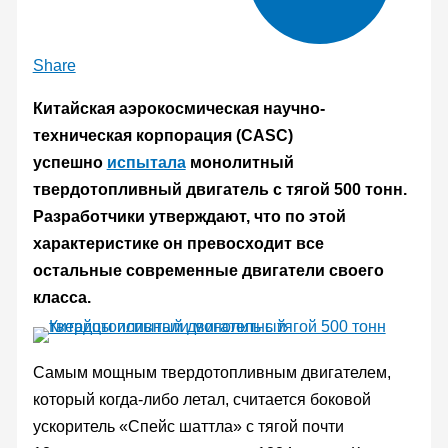
Share
Китайская аэрокосмическая научно-
техническая корпорация (CASC)
успешно
испытала
монолитный
твердотопливный двигатель с тягой 500 тонн.
Разработчики утверждают, что по этой
характеристике он превосходит все
остальные современные двигатели своего
класса.
Самым мощным твердотопливным двигателем,
который когда-либо летал, считается боковой
ускоритель «Спейс шаттла» с тягой почти