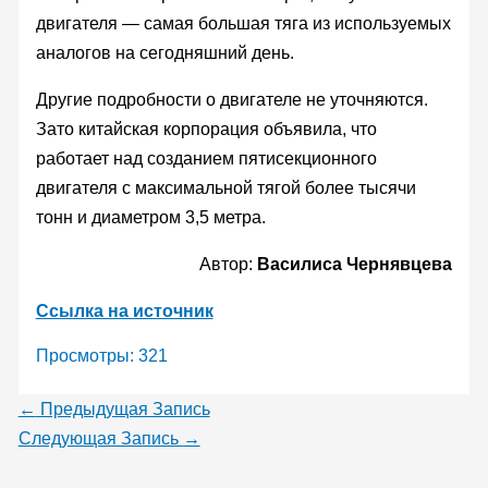
двигателя — самая большая тяга из используемых
аналогов на сегодняшний день.
Другие подробности о двигателе не уточняются.
Зато китайская корпорация объявила, что
работает над созданием пятисекционного
двигателя с максимальной тягой более тысячи
тонн и диаметром 3,5 метра.
Автор:
Василиса Чернявцева
Ссылка на источник
Просмотры:
321
←
Предыдущая Запись
Следующая Запись
→