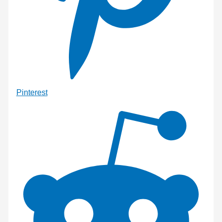
Pinterest