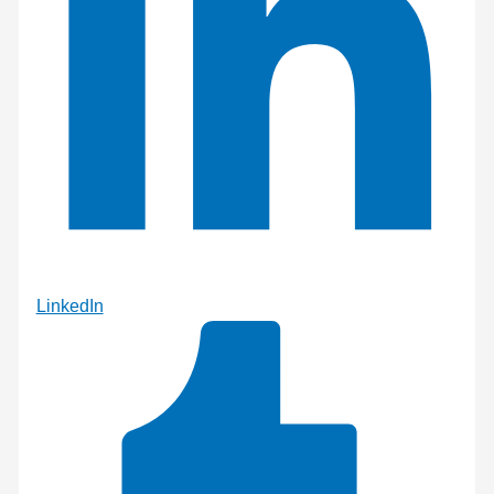
LinkedIn