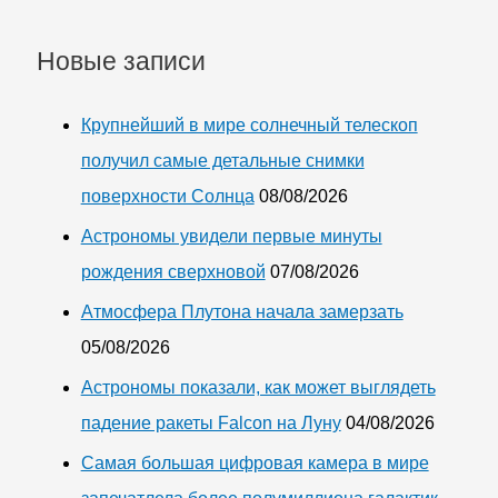
Новые записи
Крупнейший в мире солнечный телескоп
получил самые детальные снимки
поверхности Солнца
08/08/2026
Астрономы увидели первые минуты
рождения сверхновой
07/08/2026
Атмосфера Плутона начала замерзать
05/08/2026
Астрономы показали, как может выглядеть
падение ракеты Falcon на Луну
04/08/2026
Самая большая цифровая камера в мире