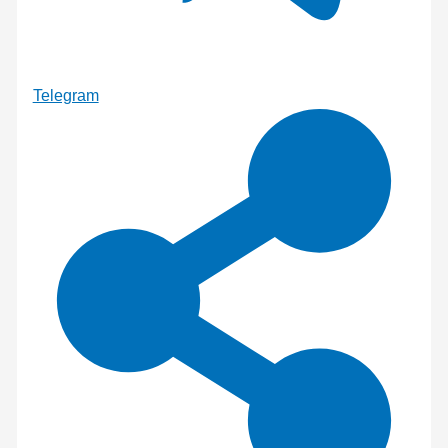
Telegram