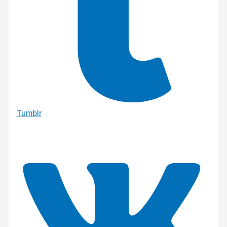
Tumblr