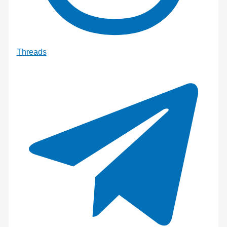
Threads