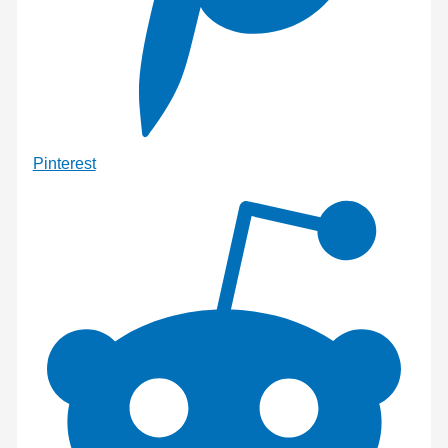
Pinterest