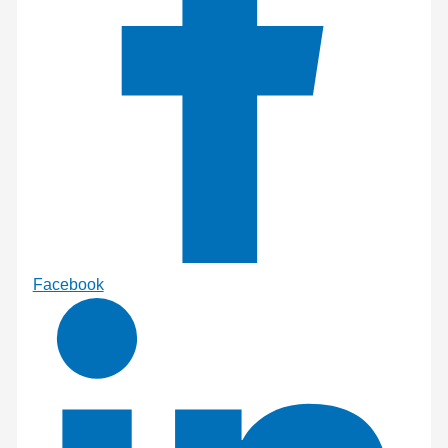
Facebook