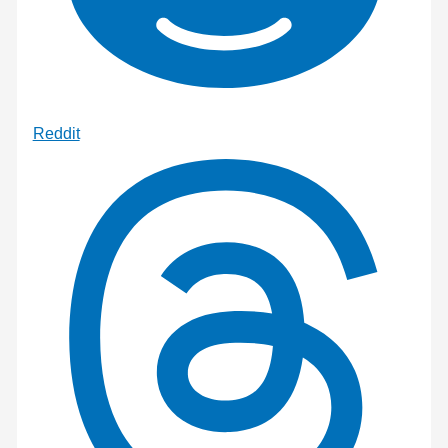
Reddit