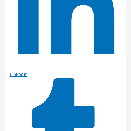
LinkedIn