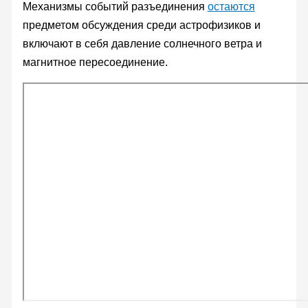
Механизмы событий разъединения
остаются
предметом обсуждения среди астрофизиков и
включают в себя давление солнечного ветра и
магнитное пересоединение.