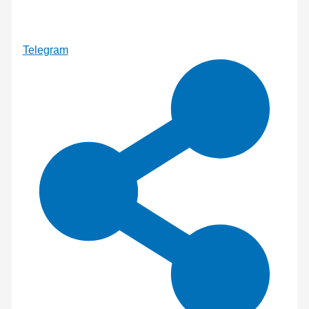
Telegram