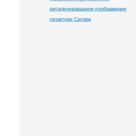
детализированное изображение
галактики Сигара