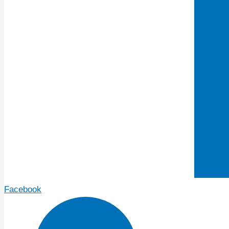
Facebook