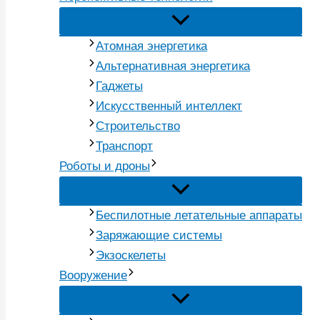
Атомная энергетика
Альтернативная энергетика
Гаджеты
Искусственный интеллект
Строительство
Транспорт
Роботы и дроны
Беспилотные летательные аппараты
Заряжающие системы
Экзоскелеты
Вооружение